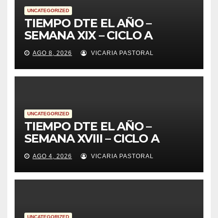
UNCATEGORIZED
TIEMPO DTE EL AÑO –
SEMANA XIX – CICLO A
AGO 8, 2026
VICARIA PASTORAL
UNCATEGORIZED
TIEMPO DTE EL AÑO –
SEMANA XVIII – CICLO A
AGO 4, 2026
VICARIA PASTORAL
UNCATEGORIZED