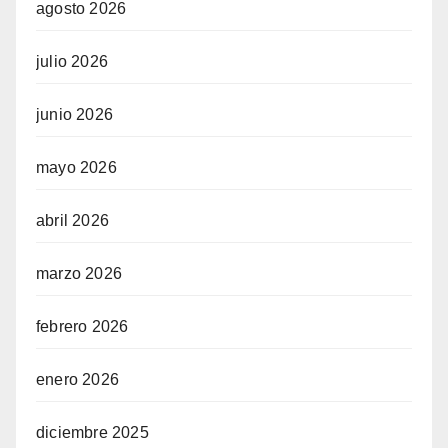
agosto 2026
julio 2026
junio 2026
mayo 2026
abril 2026
marzo 2026
febrero 2026
enero 2026
diciembre 2025