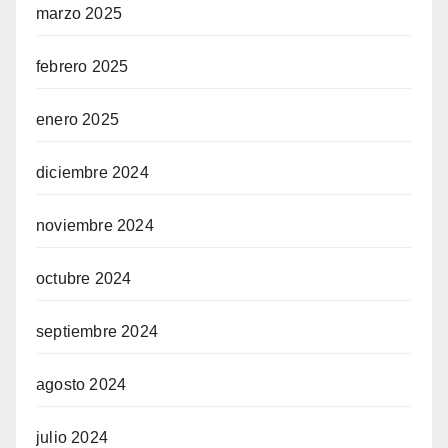
marzo 2025
febrero 2025
enero 2025
diciembre 2024
noviembre 2024
octubre 2024
septiembre 2024
agosto 2024
julio 2024