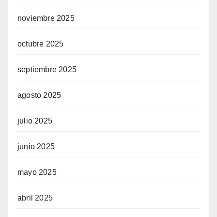
noviembre 2025
octubre 2025
septiembre 2025
agosto 2025
julio 2025
junio 2025
mayo 2025
abril 2025