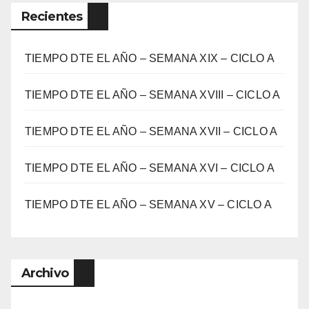
Recientes
TIEMPO DTE EL AÑO – SEMANA XIX – CICLO A
TIEMPO DTE EL AÑO – SEMANA XVIII – CICLO A
TIEMPO DTE EL AÑO – SEMANA XVII – CICLO A
TIEMPO DTE EL AÑO – SEMANA XVI – CICLO A
TIEMPO DTE EL AÑO – SEMANA XV – CICLO A
Archivo