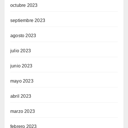
octubre 2023
septiembre 2023
agosto 2023
julio 2023
junio 2023
mayo 2023
abril 2023
marzo 2023
febrero 2023