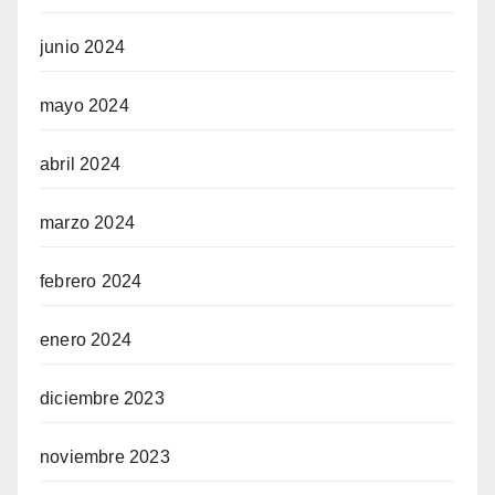
junio 2024
mayo 2024
abril 2024
marzo 2024
febrero 2024
enero 2024
diciembre 2023
noviembre 2023