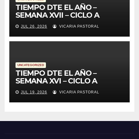
TIEMPO DTE EL AÑO –
SEMANA XVII – CICLO A
JUL 26, 2026
VICARIA PASTORAL
UNCATEGORIZED
TIEMPO DTE EL AÑO –
SEMANA XVI – CICLO A
JUL 19, 2026
VICARIA PASTORAL