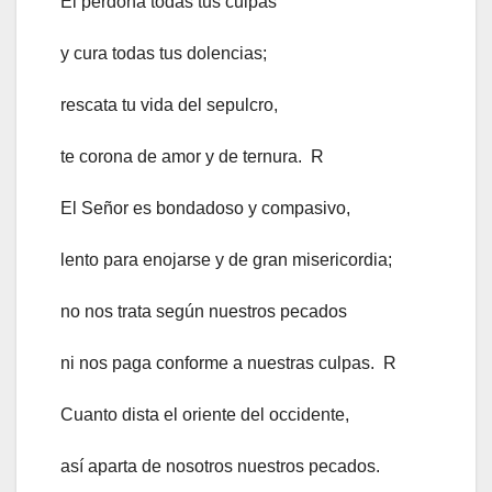
El perdona todas tus culpas
y cura todas tus dolencias;
rescata tu vida del sepulcro,
te corona de amor y de ternura. R
El Señor es bondadoso y compasivo,
lento para enojarse y de gran misericordia;
no nos trata según nuestros pecados
ni nos paga conforme a nuestras culpas. R
Cuanto dista el oriente del occidente,
así aparta de nosotros nuestros pecados.