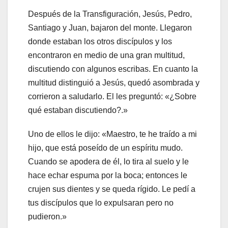
Después de la Transfiguración, Jesús, Pedro,
Santiago y Juan, bajaron del monte. Llegaron
donde estaban los otros discípulos y los
encontraron en medio de una gran multitud,
discutiendo con algunos escribas. En cuanto la
multitud distinguió a Jesús, quedó asombrada y
corrieron a saludarlo. El les preguntó: «¿Sobre
qué estaban discutiendo?.»
Uno de ellos le dijo: «Maestro, te he traído a mi
hijo, que está poseído de un espíritu mudo.
Cuando se apodera de él, lo tira al suelo y le
hace echar espuma por la boca; entonces le
crujen sus dientes y se queda rígido. Le pedí a
tus discípulos que lo expulsaran pero no
pudieron.»