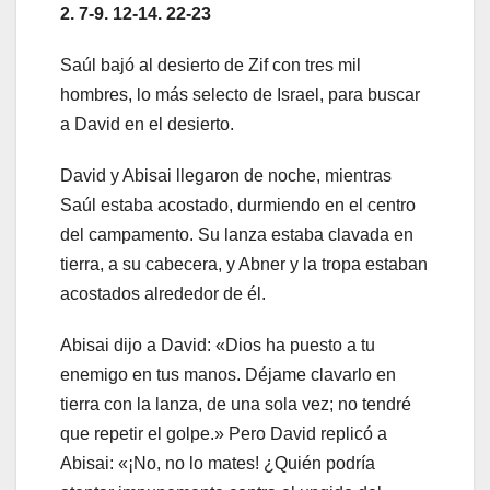
2. 7-9. 12-14. 22-23
Saúl bajó al desierto de Zif con tres mil
hombres, lo más selecto de Israel, para buscar
a David en el desierto.
David y Abisai llegaron de noche, mientras
Saúl estaba acostado, durmiendo en el centro
del campamento. Su lanza estaba clavada en
tierra, a su cabecera, y Abner y la tropa estaban
acostados alrededor de él.
Abisai dijo a David: «Dios ha puesto a tu
enemigo en tus manos. Déjame clavarlo en
tierra con la lanza, de una sola vez; no tendré
que repetir el golpe.» Pero David replicó a
Abisai: «¡No, no lo mates! ¿Quién podría