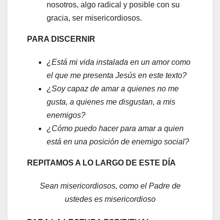
nosotros, algo radical y posible con su
gracia, ser misericordiosos.
PARA DISCERNIR
¿Está mi vida instalada en un amor como
el que me presenta Jesús en este texto?
¿Soy capaz de amar a quienes no me
gusta, a quienes me disgustan, a mis
enemigos?
¿Cómo puedo hacer para amar a quien
está en una posición de enemigo social?
REPITAMOS A LO LARGO DE ESTE DÍA
Sean misericordiosos, como el Padre de
ustedes es misericordioso