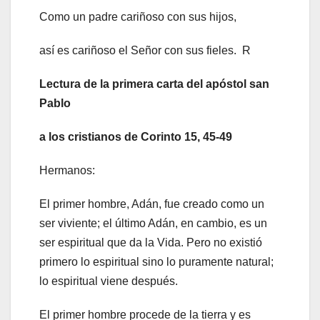
Como un padre cariñoso con sus hijos,
así es cariñoso el Señor con sus fieles. R
Lectura de la primera carta del apóstol san
Pablo
a los cristianos de Corinto 15, 45-49
Hermanos:
El primer hombre, Adán, fue creado como un
ser viviente; el último Adán, en cambio, es un
ser espiritual que da la Vida. Pero no existió
primero lo espiritual sino lo puramente natural;
lo espiritual viene después.
El primer hombre procede de la tierra y es