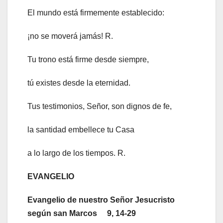
El mundo está firmemente establecido:
¡no se moverá jamás! R.
Tu trono está firme desde siempre,
tú existes desde la eternidad.
Tus testimonios, Señor, son dignos de fe,
la santidad embellece tu Casa
a lo largo de los tiempos. R.
EVANGELIO
Evangelio de nuestro Señor Jesucristo
según san Marcos 9, 14-29