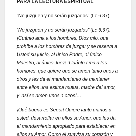
PARA LA LECTURA ESPIRITUAL
“No juzguen y no serán juzgados” (Lc 6,37)
“No juzguen y no serán juzgados” (Lc 6,37).
¡Cuánto ama a los hombres, Dios mío, que
prohíbe a los hombres de juzgar y se reserva a
Usted su juicio, al único Padre, al único
Maestro, al único Juez! ¡Cuánto ama a los
hombres, que quiere que se amen tanto unos a
otros y les da el mandamiento de mantener
entre ellos una estima mutua, madre del amor,
y así se amen unos a otros!…
¡Qué bueno es Señor! Quiere tanto unirlos a
usted, desarrollar en ellos su Amor, que les da
el mandamiento apropiado para establecer en
ellos su Amor. Como él suaviza su corazón y