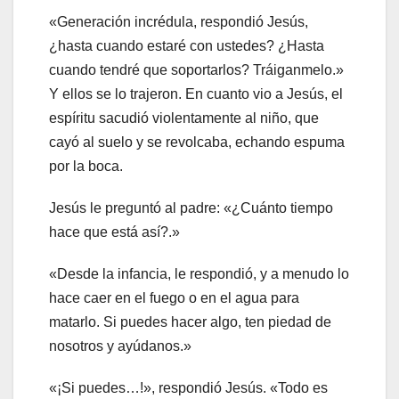
«Generación incrédula, respondió Jesús,
¿hasta cuando estaré con ustedes? ¿Hasta
cuando tendré que soportarlos? Tráiganmelo.»
Y ellos se lo trajeron. En cuanto vio a Jesús, el
espíritu sacudió violentamente al niño, que
cayó al suelo y se revolcaba, echando espuma
por la boca.
Jesús le preguntó al padre: «¿Cuánto tiempo
hace que está así?.»
«Desde la infancia, le respondió, y a menudo lo
hace caer en el fuego o en el agua para
matarlo. Si puedes hacer algo, ten piedad de
nosotros y ayúdanos.»
«¡Si puedes…!», respondió Jesús. «Todo es