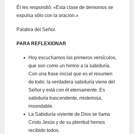
Él les respondió: «Esta clase de demonios se
expulsa sólo con la oración.»
Palabra del Señor.
PARA REFLEXIONAR
Hoy escuchamos los primeros versículos,
que son como un himno a la sabiduría.
Con una frase inicial que es el resumen
de todo: la verdadera sabiduría viene del
Señor y está con él eternamente. Es
sabiduría trascendente, misteriosa,
insondable.
La Sabiduría viviente de Dios se llama
Cristo Jesús y de su plenitud hemos
recibido todos.