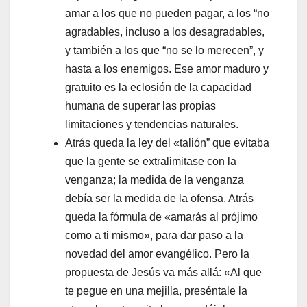
amar a los que no pueden pagar, a los “no
agradables, incluso a los desagradables,
y también a los que “no se lo merecen”, y
hasta a los enemigos. Ese amor maduro y
gratuito es la eclosión de la capacidad
humana de superar las propias
limitaciones y tendencias naturales.
Atrás queda la ley del «talión” que evitaba
que la gente se extralimitase con la
venganza; la medida de la venganza
debía ser la medida de la ofensa. Atrás
queda la fórmula de «amarás al prójimo
como a ti mismo», para dar paso a la
novedad del amor evangélico. Pero la
propuesta de Jesús va más allá: «Al que
te pegue en una mejilla, preséntale la