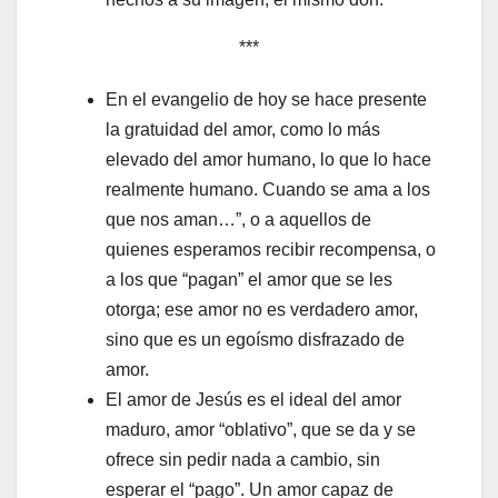
***
En el evangelio de hoy se hace presente
la gratuidad del amor, como lo más
elevado del amor humano, lo que lo hace
realmente humano. Cuando se ama a los
que nos aman…”, o a aquellos de
quienes esperamos recibir recompensa, o
a los que “pagan” el amor que se les
otorga; ese amor no es verdadero amor,
sino que es un egoísmo disfrazado de
amor.
El amor de Jesús es el ideal del amor
maduro, amor “oblativo”, que se da y se
ofrece sin pedir nada a cambio, sin
esperar el “pago”. Un amor capaz de