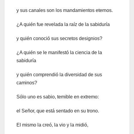
y sus canales son los mandamientos eternos.
¿A quién fue revelada la raíz de la sabiduría
y quién conoció sus secretos designios?
¿A quién se le manifestó la ciencia de la
sabiduría
y quién comprendió la diversidad de sus
caminos?
Sólo uno es sabio, temible en extremo:
el Señor, que está sentado en su trono.
El mismo la creó, la vio y la midió,