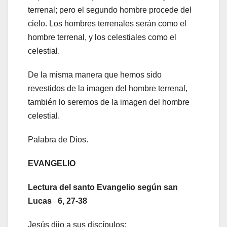
terrenal; pero el segundo hombre procede del
cielo. Los hombres terrenales serán como el
hombre terrenal, y los celestiales como el
celestial.
De la misma manera que hemos sido
revestidos de la imagen del hombre terrenal,
también lo seremos de la imagen del hombre
celestial.
Palabra de Dios.
EVANGELIO
Lectura del santo Evangelio según san
Lucas 6, 27-38
Jesús dijo a sus discípulos: