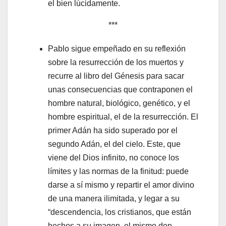
el bien lúcidamente.
***
Pablo sigue empeñado en su reflexión
sobre la resurrección de los muertos y
recurre al libro del Génesis para sacar
unas consecuencias que contraponen el
hombre natural, biológico, genético, y el
hombre espiritual, el de la resurrección. El
primer Adán ha sido superado por el
segundo Adán, el del cielo. Este, que
viene del Dios infinito, no conoce los
límites y las normas de la finitud: puede
darse a sí mismo y repartir el amor divino
de una manera ilimitada, y legar a su
“descendencia, los cristianos, que están
hechos a su imagen, el mismo don.