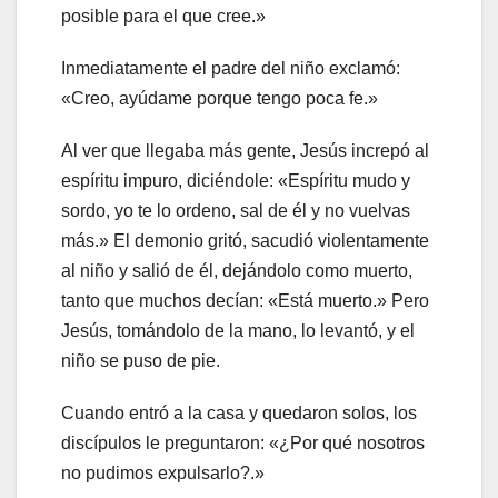
posible para el que cree.»
Inmediatamente el padre del niño exclamó:
«Creo, ayúdame porque tengo poca fe.»
Al ver que llegaba más gente, Jesús increpó al
espíritu impuro, diciéndole: «Espíritu mudo y
sordo, yo te lo ordeno, sal de él y no vuelvas
más.» El demonio gritó, sacudió violentamente
al niño y salió de él, dejándolo como muerto,
tanto que muchos decían: «Está muerto.» Pero
Jesús, tomándolo de la mano, lo levantó, y el
niño se puso de pie.
Cuando entró a la casa y quedaron solos, los
discípulos le preguntaron: «¿Por qué nosotros
no pudimos expulsarlo?.»