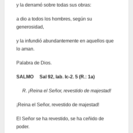
y la derramó sobre todas sus obras:
a dio a todos los hombres, según su
generosidad,
y la infundió abundantemente en aquellos que
lo aman.
Palabra de Dios.
SALMO Sal 92, lab. lc-2. 5 (R.: 1a)
R. ¡Reina el Señor, revestido de majestad!
¡Reina el Señor, revestido de majestad!
El Señor se ha revestido, se ha ceñido de
poder.