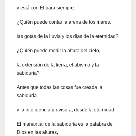
y está con Él para siempre.
¿Quién puede contar la arena de los mares,
las gotas de la lluvia y los días de la eternidad?
¿Quién puede medir la altura del cielo,
la extensión de la tierra, el abismo y la
sabiduría?
Antes que todas las cosas fue creada la
sabiduría
y la inteligencia previsora, desde la eternidad.
El manantial de la sabiduría es la palabra de
Dios en las alturas,