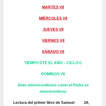
MARTES VII
MIÉRCOLES VII
JUEVES VII
VIERNES VII
SÁBADO VII
TIEMPO DTE EL AÑO – CICLO C
DOMINGO VII
Sean misericordiosos como el Padre es
misericordioso
Lectura del primer libro de Samuel 26,