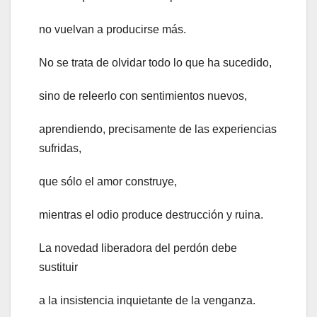
no vuelvan a producirse más.
No se trata de olvidar todo lo que ha sucedido,
sino de releerlo con sentimientos nuevos,
aprendiendo, precisamente de las experiencias
sufridas,
que sólo el amor construye,
mientras el odio produce destrucción y ruina.
La novedad liberadora del perdón debe
sustituir
a la insistencia inquietante de la venganza.