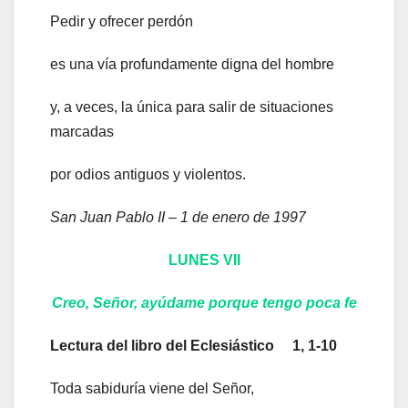
Pedir y ofrecer perdón
es una vía profundamente digna del hombre
y, a veces, la única para salir de situaciones
marcadas
por odios antiguos y violentos.
San Juan Pablo II – 1 de enero de 1997
LUNES VII
Creo, Señor, ayúdame porque tengo poca fe
Lectura del libro del Eclesiástico 1, 1-10
Toda sabiduría viene del Señor,