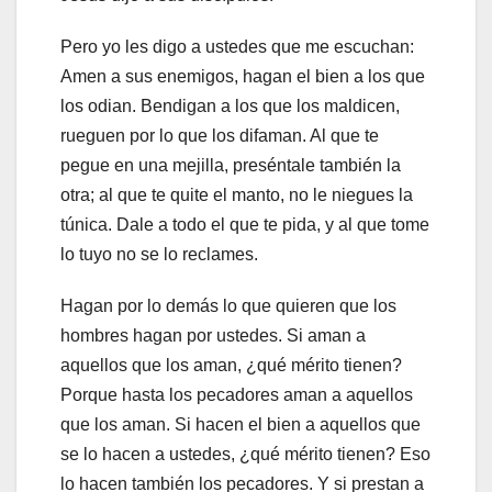
Pero yo les digo a ustedes que me escuchan:
Amen a sus enemigos, hagan el bien a los que
los odian. Bendigan a los que los maldicen,
rueguen por lo que los difaman. Al que te
pegue en una mejilla, preséntale también la
otra; al que te quite el manto, no le niegues la
túnica. Dale a todo el que te pida, y al que tome
lo tuyo no se lo reclames.
Hagan por lo demás lo que quieren que los
hombres hagan por ustedes. Si aman a
aquellos que los aman, ¿qué mérito tienen?
Porque hasta los pecadores aman a aquellos
que los aman. Si hacen el bien a aquellos que
se lo hacen a ustedes, ¿qué mérito tienen? Eso
lo hacen también los pecadores. Y si prestan a