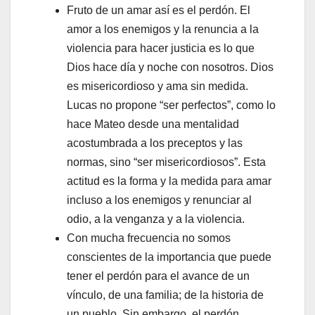
Fruto de un amar así es el perdón. El
amor a los enemigos y la renuncia a la
violencia para hacer justicia es lo que
Dios hace día y noche con nosotros. Dios
es misericordioso y ama sin medida.
Lucas no propone “ser perfectos”, como lo
hace Mateo desde una mentalidad
acostumbrada a los preceptos y las
normas, sino “ser misericordiosos”. Esta
actitud es la forma y la medida para amar
incluso a los enemigos y renunciar al
odio, a la venganza y a la violencia.
Con mucha frecuencia no somos
conscientes de la importancia que puede
tener el perdón para el avance de un
vínculo, de una familia; de la historia de
un pueblo. Sin embargo, el perdón