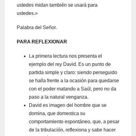
ustedes midan también se usará para
ustedes.»
Palabra del Señor.
PARA REFLEXIONAR
La primera lectura nos presenta el
ejemplo del rey David. Es un punto de
partida simple y claro: siendo perseguido
se halla frente a la ocasión para quedarse
con el poder matando a Saúl, pero no da
paso a la natural venganza.
David es imagen del hombre que se
domina, que domestica su
comportamiento espontáneo, que, a pesar
de la tribulación, reflexiona y sabe hacer