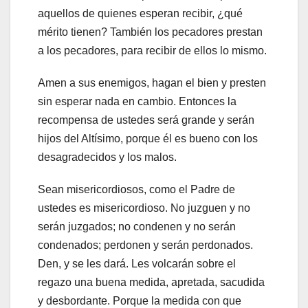
aquellos de quienes esperan recibir, ¿qué
mérito tienen? También los pecadores prestan
a los pecadores, para recibir de ellos lo mismo.
Amen a sus enemigos, hagan el bien y presten
sin esperar nada en cambio. Entonces la
recompensa de ustedes será grande y serán
hijos del Altísimo, porque él es bueno con los
desagradecidos y los malos.
Sean misericordiosos, como el Padre de
ustedes es misericordioso. No juzguen y no
serán juzgados; no condenen y no serán
condenados; perdonen y serán perdonados.
Den, y se les dará. Les volcarán sobre el
regazo una buena medida, apretada, sacudida
y desbordante. Porque la medida con que