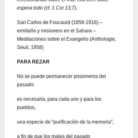
espera todo (cf. 1 Cor 13,7).
San Carlos de Foucauld (1858-1916) –
ermitaño y misionero en el Sahara –
Meditaciones sobre el Evangelio (Anthologie,
Seuil, 1958)
PARA REZAR
No se puede permanecer prisioneros del
pasado:
es necesaria, para cada uno y para los
pueblos,
una especie de “purificación de la memoria”,
a fin de que los males del pasado