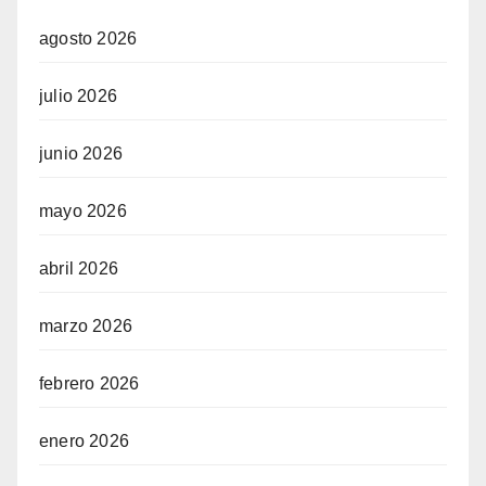
agosto 2026
julio 2026
junio 2026
mayo 2026
abril 2026
marzo 2026
febrero 2026
enero 2026