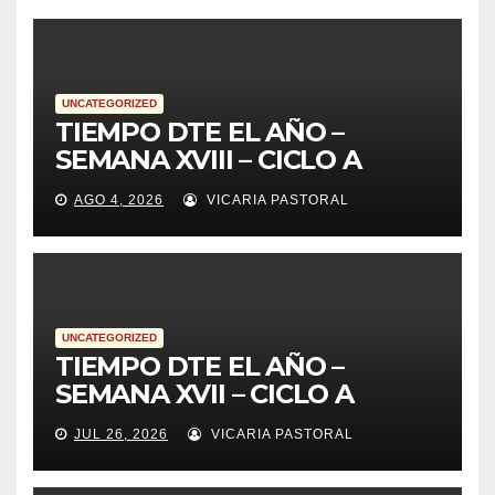
UNCATEGORIZED
TIEMPO DTE EL AÑO –
SEMANA XVIII – CICLO A
AGO 4, 2026
VICARIA PASTORAL
UNCATEGORIZED
TIEMPO DTE EL AÑO –
SEMANA XVII – CICLO A
JUL 26, 2026
VICARIA PASTORAL