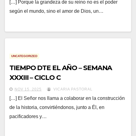
[…] Porque la grandeza de su reino no es el poder
según el mundo, sino el amor de Dios, un…
UNCATEGORIZED
TIEMPO DTE EL AÑO – SEMANA
XXXIII – CICLO C
NOV 15, 2025
VICARIA PASTORAL
[…] El Señor nos llama a colaborar en la construcción
de la historia, convirtiéndonos, junto a Él, en
pacificadores y…