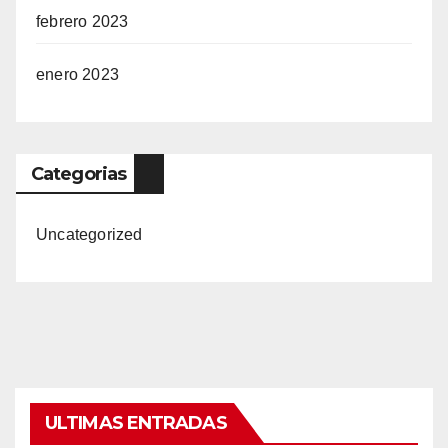
febrero 2023
enero 2023
Categorias
Uncategorized
ULTIMAS ENTRADAS