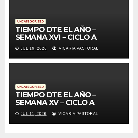
UNCATEGORIZED
TIEMPO DTE EL AÑO –
SEMANA XVI – CICLO A
JUL 19, 2026
VICARIA PASTORAL
UNCATEGORIZED
TIEMPO DTE EL AÑO –
SEMANA XV – CICLO A
JUL 11, 2026
VICARIA PASTORAL