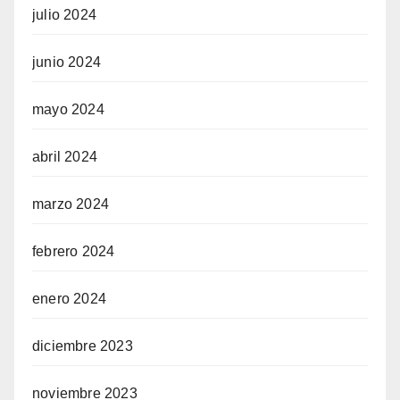
julio 2024
junio 2024
mayo 2024
abril 2024
marzo 2024
febrero 2024
enero 2024
diciembre 2023
noviembre 2023