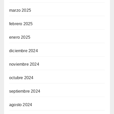
marzo 2025
febrero 2025
enero 2025
diciembre 2024
noviembre 2024
octubre 2024
septiembre 2024
agosto 2024