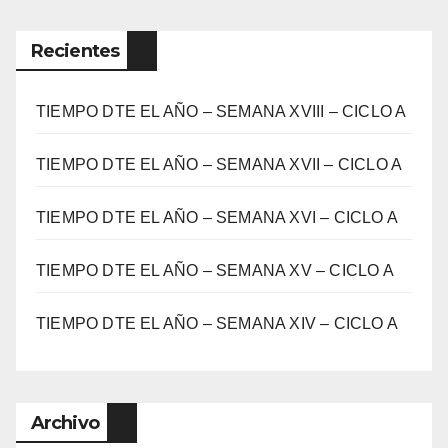
Recientes
TIEMPO DTE EL AÑO – SEMANA XVIII – CICLO A
TIEMPO DTE EL AÑO – SEMANA XVII – CICLO A
TIEMPO DTE EL AÑO – SEMANA XVI – CICLO A
TIEMPO DTE EL AÑO – SEMANA XV – CICLO A
TIEMPO DTE EL AÑO – SEMANA XIV – CICLO A
Archivo