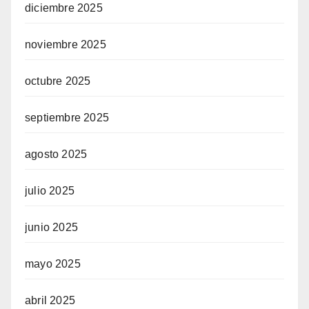
diciembre 2025
noviembre 2025
octubre 2025
septiembre 2025
agosto 2025
julio 2025
junio 2025
mayo 2025
abril 2025