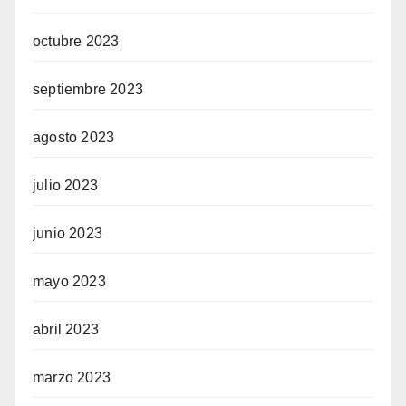
octubre 2023
septiembre 2023
agosto 2023
julio 2023
junio 2023
mayo 2023
abril 2023
marzo 2023