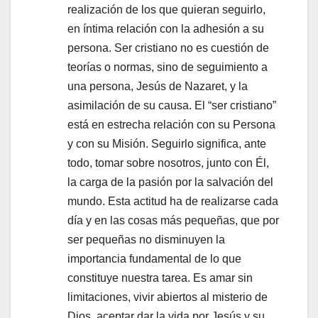
realización de los que quieran seguirlo,
en íntima relación con la adhesión a su
persona. Ser cristiano no es cuestión de
teorías o normas, sino de seguimiento a
una persona, Jesús de Nazaret, y la
asimilación de su causa. El “ser cristiano”
está en estrecha relación con su Persona
y con su Misión. Seguirlo significa, ante
todo, tomar sobre nosotros, junto con Él,
la carga de la pasión por la salvación del
mundo. Esta actitud ha de realizarse cada
día y en las cosas más pequeñas, que por
ser pequeñas no disminuyen la
importancia fundamental de lo que
constituye nuestra tarea. Es amar sin
limitaciones, vivir abiertos al misterio de
Dios, aceptar dar la vida por Jesús y su