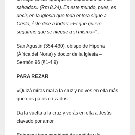
salvados» (Rm 8,24). En este mundo, pues, es
decir, en la Iglesia que toda entera sigue a
Cristo, éste dice a todos: «El que quiere
seguirme que se niegue a sí mismo»”…
San Agustín (354-430), obispo de Hipona
(África del Norte) y doctor de la Iglesia –
Sermón 96 (§1-4.9)
PARA REZAR
«Quizá miras mal a la cruz y no ves en ella más
que dos palos cruzados.
Da la vuelta a la cruz y verás en ella a Jesús
clavado por amor.