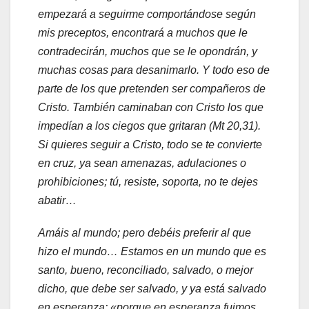
empezará a seguirme comportándose según
mis preceptos, encontrará a muchos que le
contradecirán, muchos que se le opondrán, y
muchas cosas para desanimarlo. Y todo eso de
parte de los que pretenden ser compañeros de
Cristo. También caminaban con Cristo los que
impedían a los ciegos que gritaran (Mt 20,31).
Si quieres seguir a Cristo, todo se te convierte
en cruz, ya sean amenazas, adulaciones o
prohibiciones; tú, resiste, soporta, no te dejes
abatir…
Amáis al mundo; pero debéis preferir al que
hizo el mundo… Estamos en un mundo que es
santo, bueno, reconciliado, salvado, o mejor
dicho, que debe ser salvado, y ya está salvado
en esperanza: «porque en esperanza fuimos