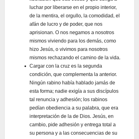
luchar por liberarse en el propio interior,
de la mentira, el orgullo, la comodidad, el
afán de lucro y de poder, que nos
aprisionan. O nos negamos a nosotros
mismos viviendo para los demás, como
hizo Jesús, o vivimos para nosotros
mismos rechazando el camino de la vida.
Cargar con la cruz es la segunda
condición, que complementa la anterior.
Ningún rabino había hablado jamás de
esta forma; nadie exigía a sus discípulos
tal renuncia y adhesión; los rabinos
pedían obediencia a su palabra, que era
interpretación de la de Dios. Jesús, en
cambio, pide adhesión y entrega total a
su persona y a las consecuencias de su