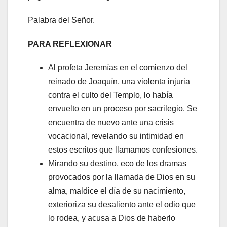
Palabra del Señor.
PARA REFLEXIONAR
Al profeta Jeremías en el comienzo del
reinado de Joaquín, una violenta injuria
contra el culto del Templo, lo había
envuelto en un proceso por sacrilegio. Se
encuentra de nuevo ante una crisis
vocacional, revelando su intimidad en
estos escritos que llamamos confesiones.
Mirando su destino, eco de los dramas
provocados por la llamada de Dios en su
alma, maldice el día de su nacimiento,
exterioriza su desaliento ante el odio que
lo rodea, y acusa a Dios de haberlo