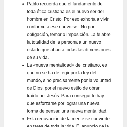
Pablo recuerda que el fundamento de
toda ética cristiana es el nuevo ser del
hombre en Cristo. Por eso exhorta a vivir
conforme a ese nuevo ser. No por
obligación, temor o imposición. La fe abre
la totalidad de la persona a un nuevo
estado que abarca todas las dimensiones
de su vida.
La «nueva mentalidad» del cristiano, es
que no se ha de regir por la ley del
mundo, sino precisamente por la voluntad
de Dios, por el nuevo estilo de obrar
traído por Jesús. Para conseguirlo hay
que esforzarse por lograr una nueva
forma de pensar, una nueva mentalidad.
Esta renovación de la mente se convierte
en tarea de toda la vida. El anuncio de la