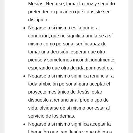
Mesías. Negarse, tomar la cruz y seguirlo
pretenden explicar en qué consiste ser
discípulo.
Negarse a sí mismo es la primera
condición, que no significa anularse a sí
mismo como persona, ser incapaz de
tomar una decisión, esperar que otro
piense y someternos incondicionalmente,
esperando que otro decida por nosotros.
Negarse a sí mismo significa renunciar a
toda ambición personal para aceptar el
proyecto mesiánico de Jesús, estar
dispuesto a renunciar al propio tipo de
vida, olvidarse de sí mismo por estar al
servicio de los demás.
Negarse a sí mismo significa aceptar la
liberación que trae Jesús y que obliga a