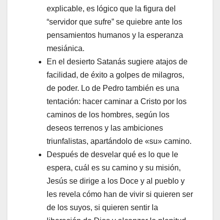
explicable, es lógico que la figura del
“servidor que sufre” se quiebre ante los
pensamientos humanos y la esperanza
mesiánica.
En el desierto Satanás sugiere atajos de
facilidad, de éxito a golpes de milagros,
de poder. Lo de Pedro también es una
tentación: hacer caminar a Cristo por los
caminos de los hombres, según los
deseos terrenos y las ambiciones
triunfalistas, apartándolo de «su» camino.
Después de desvelar qué es lo que le
espera, cuál es su camino y su misión,
Jesús se dirige a los Doce y al pueblo y
les revela cómo han de vivir si quieren ser
de los suyos, si quieren sentir la