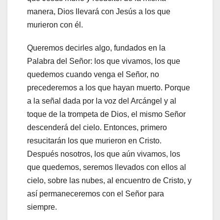
manera, Dios llevará con Jesús a los que
murieron con él.
Queremos decirles algo, fundados en la
Palabra del Señor: los que vivamos, los que
quedemos cuando venga el Señor, no
precederemos a los que hayan muerto. Porque
a la señal dada por la voz del Arcángel y al
toque de la trompeta de Dios, el mismo Señor
descenderá del cielo. Entonces, primero
resucitarán los que murieron en Cristo.
Después nosotros, los que aún vivamos, los
que quedemos, seremos llevados con ellos al
cielo, sobre las nubes, al encuentro de Cristo, y
así permaneceremos con el Señor para
siempre.