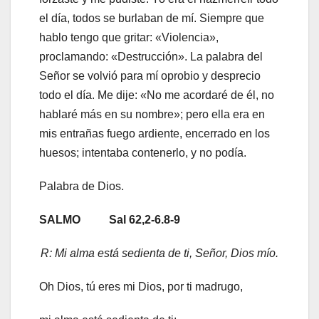
el día, todos se burlaban de mí. Siempre que
hablo tengo que gritar: «Violencia»,
proclamando: «Destrucción». La palabra del
Señor se volvió para mí oprobio y desprecio
todo el día. Me dije: «No me acordaré de él, no
hablaré más en su nombre»; pero ella era en
mis entrañas fuego ardiente, encerrado en los
huesos; intentaba contenerlo, y no podía.
Palabra de Dios.
SALMO Sal 62,2-6.8-9
R:
Mi alma está sedienta de ti, Señor, Dios mío.
Oh Dios, tú eres mi Dios, por ti madrugo,