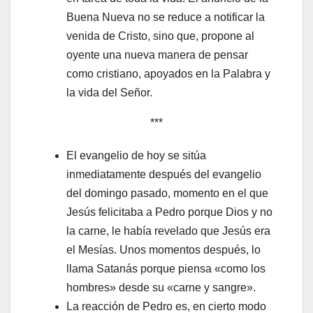
Buena Nueva no se reduce a notificar la
venida de Cristo, sino que, propone al
oyente una nueva manera de pensar
como cristiano, apoyados en la Palabra y
la vida del Señor.
***
El evangelio de hoy se sitúa
inmediatamente después del evangelio
del domingo pasado, momento en el que
Jesús felicitaba a Pedro porque Dios y no
la carne, le había revelado que Jesús era
el Mesías. Unos momentos después, lo
llama Satanás porque piensa «como los
hombres» desde su «carne y sangre».
La reacción de Pedro es, en cierto modo