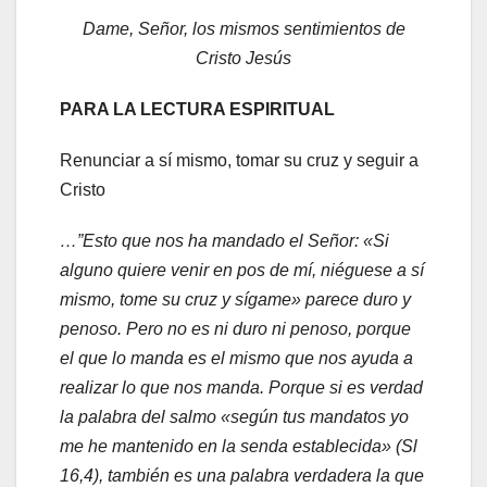
Dame, Señor, los mismos sentimientos de
Cristo Jesús
PARA LA LECTURA ESPIRITUAL
Renunciar a sí mismo, tomar su cruz y seguir a
Cristo
…”Esto que nos ha mandado el Señor: «Si
alguno quiere venir en pos de mí, niéguese a sí
mismo, tome su cruz y sígame» parece duro y
penoso. Pero no es ni duro ni penoso, porque
el que lo manda es el mismo que nos ayuda a
realizar lo que nos manda. Porque si es verdad
la palabra del salmo «según tus mandatos yo
me he mantenido en la senda establecida» (Sl
16,4), también es una palabra verdadera la que