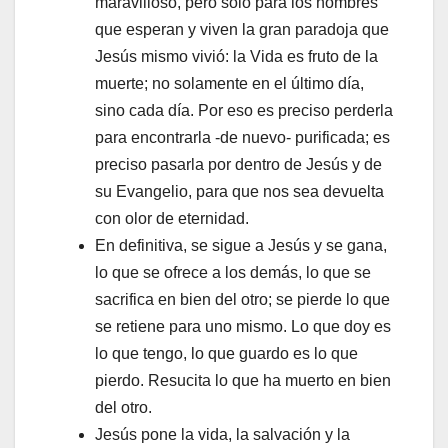
maravilloso, pero sólo para los hombres
que esperan y viven la gran paradoja que
Jesús mismo vivió: la Vida es fruto de la
muerte; no solamente en el último día,
sino cada día. Por eso es preciso perderla
para encontrarla -de nuevo- purificada; es
preciso pasarla por dentro de Jesús y de
su Evangelio, para que nos sea devuelta
con olor de eternidad.
En definitiva, se sigue a Jesús y se gana,
lo que se ofrece a los demás, lo que se
sacrifica en bien del otro; se pierde lo que
se retiene para uno mismo. Lo que doy es
lo que tengo, lo que guardo es lo que
pierdo. Resucita lo que ha muerto en bien
del otro.
Jesús pone la vida, la salvación y la