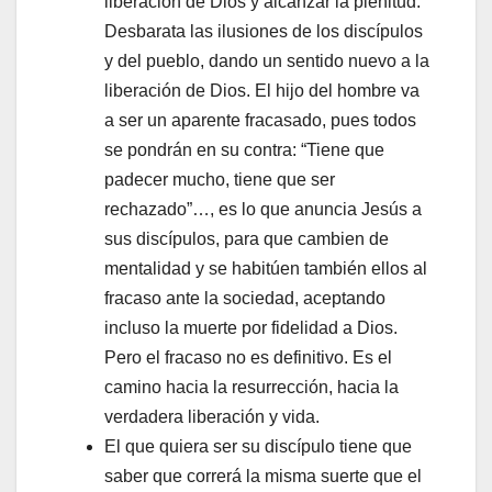
liberación de Dios y alcanzar la plenitud.
Desbarata las ilusiones de los discípulos
y del pueblo, dando un sentido nuevo a la
liberación de Dios. El hijo del hombre va
a ser un aparente fracasado, pues todos
se pondrán en su contra: “Tiene que
padecer mucho, tiene que ser
rechazado”…, es lo que anuncia Jesús a
sus discípulos, para que cambien de
mentalidad y se habitúen también ellos al
fracaso ante la sociedad, aceptando
incluso la muerte por fidelidad a Dios.
Pero el fracaso no es definitivo. Es el
camino hacia la resurrección, hacia la
verdadera liberación y vida.
El que quiera ser su discípulo tiene que
saber que correrá la misma suerte que el