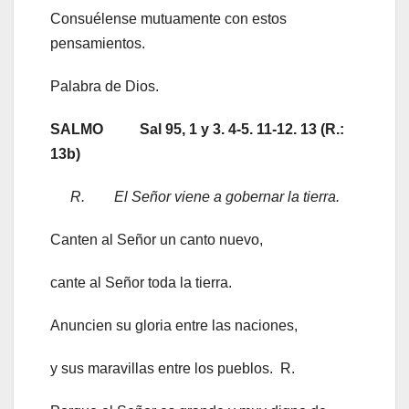
Consuélense mutuamente con estos
pensamientos.
Palabra de Dios.
SALMO Sal 95, 1 y 3. 4-5. 11-12. 13 (R.:
13b)
R. El Señor viene a gobernar la tierra.
Canten al Señor un canto nuevo,
cante al Señor toda la tierra.
Anuncien su gloria entre las naciones,
y sus maravillas entre los pueblos. R.