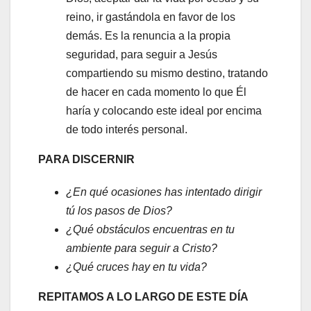
reino, ir gastándola en favor de los
demás. Es la renuncia a la propia
seguridad, para seguir a Jesús
compartiendo su mismo destino, tratando
de hacer en cada momento lo que Él
haría y colocando este ideal por encima
de todo interés personal.
PARA DISCERNIR
¿En qué ocasiones has intentado dirigir
tú los pasos de Dios?
¿Qué obstáculos encuentras en tu
ambiente para seguir a Cristo?
¿Qué cruces hay en tu vida?
REPITAMOS A LO LARGO DE ESTE DÍA