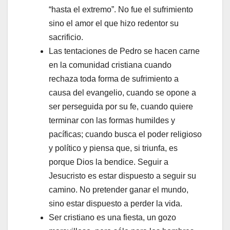
“hasta el extremo”. No fue el sufrimiento
sino el amor el que hizo redentor su
sacrificio.
Las tentaciones de Pedro se hacen carne
en la comunidad cristiana cuando
rechaza toda forma de sufrimiento a
causa del evangelio, cuando se opone a
ser perseguida por su fe, cuando quiere
terminar con las formas humildes y
pacíficas; cuando busca el poder religioso
y político y piensa que, si triunfa, es
porque Dios la bendice. Seguir a
Jesucristo es estar dispuesto a seguir su
camino. No pretender ganar el mundo,
sino estar dispuesto a perder la vida.
Ser cristiano es una fiesta, un gozo