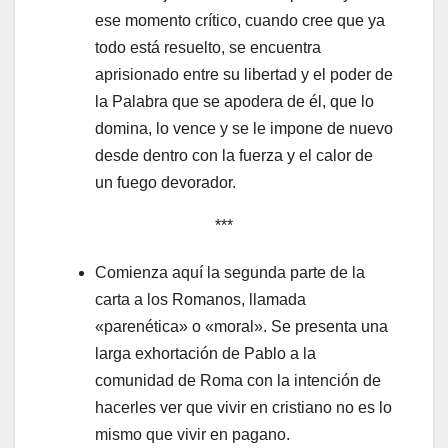
ese momento crítico, cuando cree que ya
todo está resuelto, se encuentra
aprisionado entre su libertad y el poder de
la Palabra que se apodera de él, que lo
domina, lo vence y se le impone de nuevo
desde dentro con la fuerza y el calor de
un fuego devorador.
***
Comienza aquí la segunda parte de la
carta a los Romanos, llamada
«parenética» o «moral». Se presenta una
larga exhortación de Pablo a la
comunidad de Roma con la intención de
hacerles ver que vivir en cristiano no es lo
mismo que vivir en pagano.