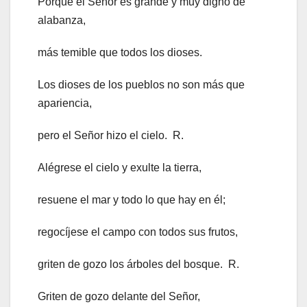
Porque el Señor es grande y muy digno de
alabanza,
más temible que todos los dioses.
Los dioses de los pueblos no son más que
apariencia,
pero el Señor hizo el cielo. R.
Alégrese el cielo y exulte la tierra,
resuene el mar y todo lo que hay en él;
regocíjese el campo con todos sus frutos,
griten de gozo los árboles del bosque. R.
Griten de gozo delante del Señor,