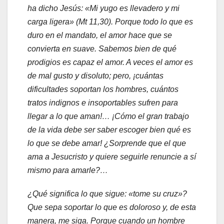
ha dicho Jesús: «Mi yugo es llevadero y mi
carga ligera» (Mt 11,30). Porque todo lo que es
duro en el mandato, el amor hace que se
convierta en suave. Sabemos bien de qué
prodigios es capaz el amor. A veces el amor es
de mal gusto y disoluto; pero, ¡cuántas
dificultades soportan los hombres, cuántos
tratos indignos e insoportables sufren para
llegar a lo que aman!… ¡Cómo el gran trabajo
de la vida debe ser saber escoger bien qué es
lo que se debe amar! ¿Sorprende que el que
ama a Jesucristo y quiere seguirle renuncie a sí
mismo para amarle?…
¿Qué significa lo que sigue: «tome su cruz»?
Que sepa soportar lo que es doloroso y, de esta
manera, me siga. Porque cuando un hombre