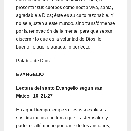
presentar sus cuerpos como hostia viva, santa,
agradable a Dios; éste es su culto razonable. Y
no se ajusten a este mundo, sino transfórmense
por la renovación de la mente, para que sepan
discernir lo que es la voluntad de Dios, lo
bueno, lo que le agrada, lo perfecto.
Palabra de Dios.
EVANGELIO
Lectura del santo Evangelio según san
Mateo 16, 21-27
En aquel tiempo, empezó Jesús a explicar a
sus discípulos que tenía que ir a Jerusalén y
padecer allí mucho por parte de los ancianos,