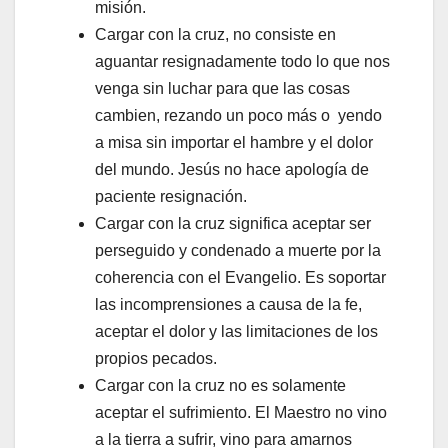
misión.
Cargar con la cruz, no consiste en
aguantar resignadamente todo lo que nos
venga sin luchar para que las cosas
cambien, rezando un poco más o yendo
a misa sin importar el hambre y el dolor
del mundo. Jesús no hace apología de
paciente resignación.
Cargar con la cruz significa aceptar ser
perseguido y condenado a muerte por la
coherencia con el Evangelio. Es soportar
las incomprensiones a causa de la fe,
aceptar el dolor y las limitaciones de los
propios pecados.
Cargar con la cruz no es solamente
aceptar el sufrimiento. El Maestro no vino
a la tierra a sufrir, vino para amarnos