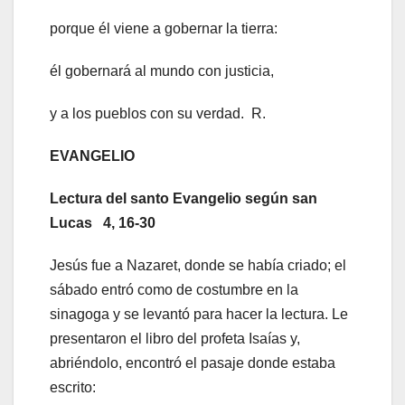
porque él viene a gobernar la tierra:
él gobernará al mundo con justicia,
y a los pueblos con su verdad. R.
EVANGELIO
Lectura del santo Evangelio según san
Lucas 4, 16-30
Jesús fue a Nazaret, donde se había criado; el
sábado entró como de costumbre en la
sinagoga y se levantó para hacer la lectura. Le
presentaron el libro del profeta Isaías y,
abriéndolo, encontró el pasaje donde estaba
escrito: