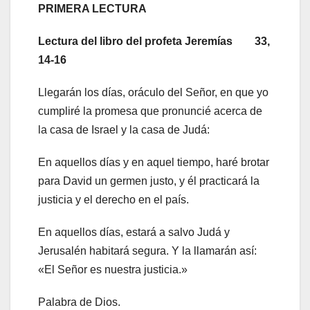
PRIMERA LECTURA
Lectura del libro del profeta Jeremías 33,
14-16
Llegarán los días, oráculo del Señor, en que yo
cumpliré la promesa que pronuncié acerca de
la casa de Israel y la casa de Judá:
En aquellos días y en aquel tiempo, haré brotar
para David un germen justo, y él practicará la
justicia y el derecho en el país.
En aquellos días, estará a salvo Judá y
Jerusalén habitará segura. Y la llamarán así:
«El Señor es nuestra justicia.»
Palabra de Dios.