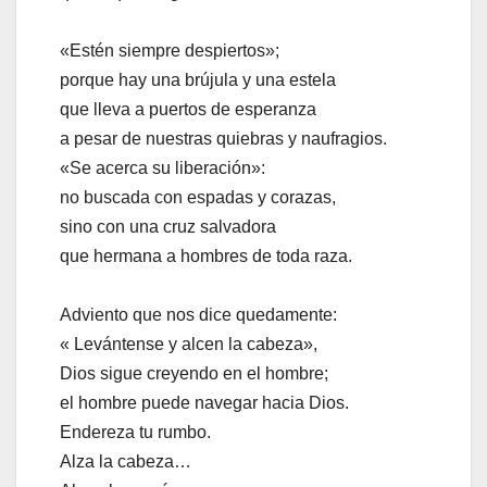
«Estén siempre despiertos»;
porque hay una brújula y una estela
que lleva a puertos de esperanza
a pesar de nuestras quiebras y naufragios.
«Se acerca su liberación»:
no buscada con espadas y corazas,
sino con una cruz salvadora
que hermana a hombres de toda raza.
Adviento que nos dice quedamente:
« Levántense y alcen la cabeza»,
Dios sigue creyendo en el hombre;
el hombre puede navegar hacia Dios.
Endereza tu rumbo.
Alza la cabeza…