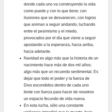
donde cada uno va construyendo la vida
como puede y con lo que tiene; con
ilusiones que se desvanecen, con logros
que animan a seguir andando, luchando
entre el pesimismo y el miedo,
provocados por el día que viene a seguir
apostando a la esperanza, hacia arriba,
hacia adelante.
Navidad es algo más que la historia de un
nacimiento hace más de dos mil años;
algo más que un recuerdo sentimental. Es
dejar que todo el poder y la fuerza de
Dios escondidos dentro de cada uno
brote con fuerza para hacer de nosotros
un espacio fecundo de vida nueva.
En esta lucha, sólo una constante