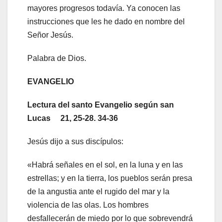
mayores progresos todavía. Ya conocen las
instrucciones que les he dado en nombre del
Señor Jesús.
Palabra de Dios.
EVANGELIO
Lectura del santo Evangelio según san
Lucas 21, 25-28. 34-36
Jesús dijo a sus discípulos:
«Habrá señales en el sol, en la luna y en las
estrellas; y en la tierra, los pueblos serán presa
de la angustia ante el rugido del mar y la
violencia de las olas. Los hombres
desfallecerán de miedo por lo que sobrevendrá