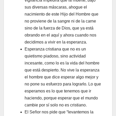
vigilancia impedirá que la muerte, bajo
sus diversas máscaras, ahogue el
nacimiento de este Hijo del Hombre que
no proviene de la sangre ni de la carne
sino de la fuerza de Dios, que ya está
obrando en el aquí y ahora cuando nos
decidimos a vivir en la esperanza.
Esperanza cristiana que no es un
quietismo piadoso, sino actividad
incesante, como lo es la vida del hombre
que está despierto. No vive la esperanza
el hombre que dice esperar algo mejor y
no pone su esfuerzo para lograrlo. Lo que
esperamos es lo que tenemos que ir
haciendo, porque esperar que el mundo
cambie por sí solo no es cristiano.
El Señor nos pide que “levantemos la