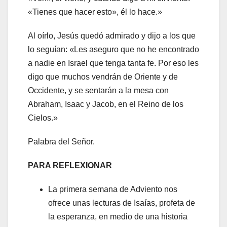
«Tienes que hacer esto», él lo hace.»
Al oírlo, Jesús quedó admirado y dijo a los que
lo seguían: «Les aseguro que no he encontrado
a nadie en Israel que tenga tanta fe. Por eso les
digo que muchos vendrán de Oriente y de
Occidente, y se sentarán a la mesa con
Abraham, Isaac y Jacob, en el Reino de los
Cielos.»
Palabra del Señor.
PARA REFLEXIONAR
La primera semana de Adviento nos
ofrece unas lecturas de Isaías, profeta de
la esperanza, en medio de una historia