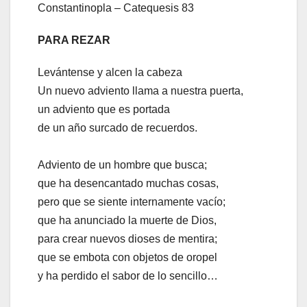
Constantinopla – Catequesis 83
PARA REZAR
Levántense y alcen la cabeza
Un nuevo adviento llama a nuestra puerta,
un adviento que es portada
de un año surcado de recuerdos.
Adviento de un hombre que busca;
que ha desencantado muchas cosas,
pero que se siente internamente vacío;
que ha anunciado la muerte de Dios,
para crear nuevos dioses de mentira;
que se embota con objetos de oropel
y ha perdido el sabor de lo sencillo…