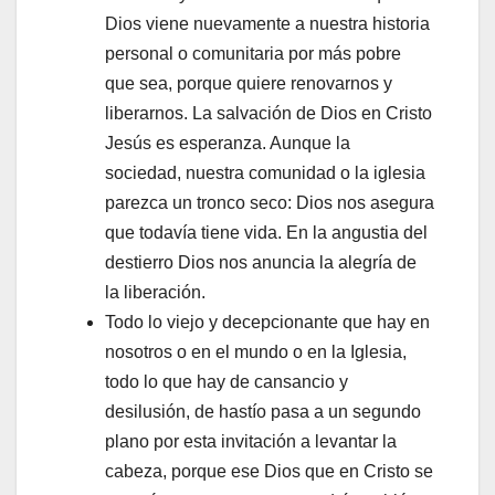
Dios viene nuevamente a nuestra historia
personal o comunitaria por más pobre
que sea, porque quiere renovarnos y
liberarnos. La salvación de Dios en Cristo
Jesús es esperanza. Aunque la
sociedad, nuestra comunidad o la iglesia
parezca un tronco seco: Dios nos asegura
que todavía tiene vida. En la angustia del
destierro Dios nos anuncia la alegría de
la liberación.
Todo lo viejo y decepcionante que hay en
nosotros o en el mundo o en la Iglesia,
todo lo que hay de cansancio y
desilusión, de hastío pasa a un segundo
plano por esta invitación a levantar la
cabeza, porque ese Dios que en Cristo se