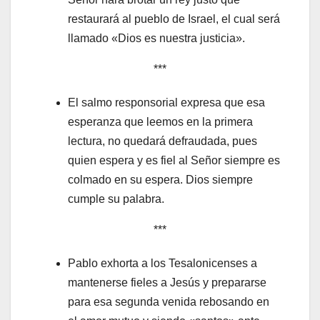
restaurará al pueblo de Israel, el cual será
llamado «Dios es nuestra justicia».
***
El salmo responsorial expresa que esa
esperanza que leemos en la primera
lectura, no quedará defraudada, pues
quien espera y es fiel al Señor siempre es
colmado en su espera. Dios siempre
cumple su palabra.
***
Pablo exhorta a los Tesalonicenses a
mantenerse fieles a Jesús y prepararse
para esa segunda venida rebosando en