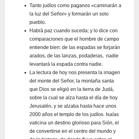
Tanto judíos como paganos «caminarán a
la luz del Señor» y formarán un solo
pueblo.
Habrá paz cuando suceda; y lo dice con
comparaciones que el hombre de campo
entiende bien: de las espadas se forjarán
arados, de las lanzas, podaderas, nadie
levantará la espada contra nadie.
La lectura de hoy nos presenta la imagen
del monte del Señor, la montaña santa
que Dios se eligió en la tierra de Judá,
sobre la cual se alza hasta el día de hoy
Jerusalén, y se alzaba hasta hace unos
2000 años el templo de los judíos. Isaías
vaticina un destino glorioso para Sión, el
de convertirse en el centro del mundo y