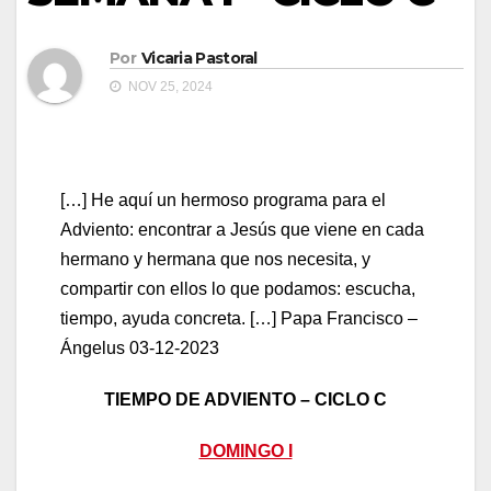
Por
Vicaria Pastoral
NOV 25, 2024
[…] He aquí un hermoso programa para el
Adviento: encontrar a Jesús que viene en cada
hermano y hermana que nos necesita, y
compartir con ellos lo que podamos: escucha,
tiempo, ayuda concreta. […] Papa Francisco –
Ángelus 03-12-2023
TIEMPO DE ADVIENTO – CICLO C
DOMINGO I