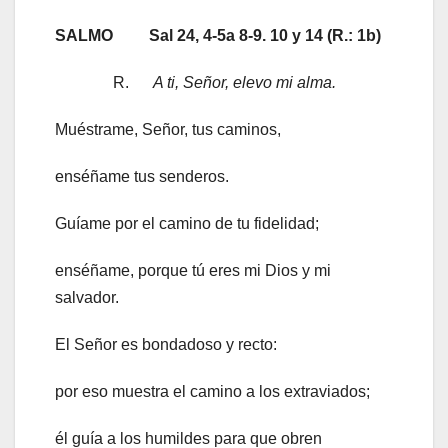
SALMO Sal 24, 4-5a 8-9. 10 y 14 (R.: 1b)
R.
A ti, Señor, elevo mi alma.
Muéstrame, Señor, tus caminos,
enséñame tus senderos.
Guíame por el camino de tu fidelidad;
enséñame, porque tú eres mi Dios y mi
salvador.
El Señor es bondadoso y recto:
por eso muestra el camino a los extraviados;
él guía a los humildes para que obren