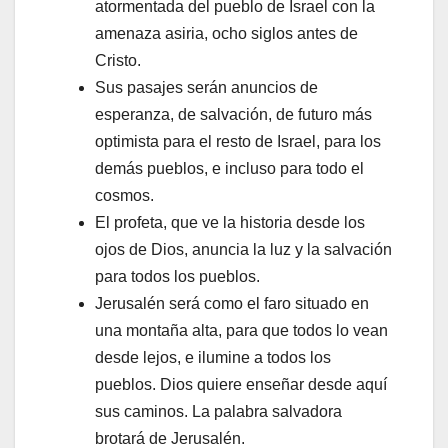
atormentada del pueblo de Israel con la
amenaza asiria, ocho siglos antes de
Cristo.
Sus pasajes serán anuncios de
esperanza, de salvación, de futuro más
optimista para el resto de Israel, para los
demás pueblos, e incluso para todo el
cosmos.
El profeta, que ve la historia desde los
ojos de Dios, anuncia la luz y la salvación
para todos los pueblos.
Jerusalén será como el faro situado en
una montaña alta, para que todos lo vean
desde lejos, e ilumine a todos los
pueblos. Dios quiere enseñar desde aquí
sus caminos. La palabra salvadora
brotará de Jerusalén.