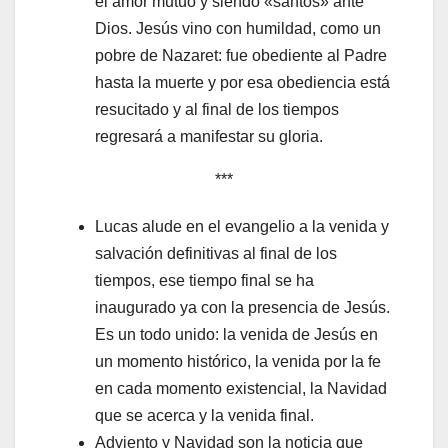
el amor mutuo y siendo «santos» ante
Dios. Jesús vino con humildad, como un
pobre de Nazaret: fue obediente al Padre
hasta la muerte y por esa obediencia está
resucitado y al final de los tiempos
regresará a manifestar su gloria.
***
Lucas alude en el evangelio a la venida y
salvación definitivas al final de los
tiempos, ese tiempo final se ha
inaugurado ya con la presencia de Jesús.
Es un todo unido: la venida de Jesús en
un momento histórico, la venida por la fe
en cada momento existencial, la Navidad
que se acerca y la venida final.
Adviento y Navidad son la noticia que