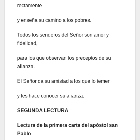
rectamente
y enseña su camino a los pobres.
Todos los senderos del Señor son amor y
fidelidad,
para los que observan los preceptos de su
alianza.
El Señor da su amistad a los que lo temen
y les hace conocer su alianza.
SEGUNDA LECTURA
Lectura de la primera carta del apóstol san
Pablo