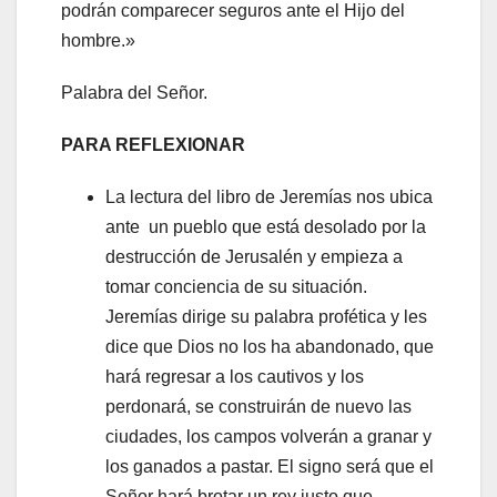
podrán comparecer seguros ante el Hijo del
hombre.»
Palabra del Señor.
PARA REFLEXIONAR
La lectura del libro de Jeremías nos ubica
ante un pueblo que está desolado por la
destrucción de Jerusalén y empieza a
tomar conciencia de su situación.
Jeremías dirige su palabra profética y les
dice que Dios no los ha abandonado, que
hará regresar a los cautivos y los
perdonará, se construirán de nuevo las
ciudades, los campos volverán a granar y
los ganados a pastar. El signo será que el
Señor hará brotar un rey justo que