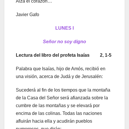
Alza el corazón…
Javier Gafo
LUNES I
Señor no soy digno
Lectura del libro del profeta Isaías 2, 1-5
Palabra que Isaías, hijo de Amós, recibió en
una visión, acerca de Judá y de Jerusalén:
Sucederá al fin de los tiempos que la montaña
de la Casa del Señor será afianzada sobre la
cumbre de las montañas y se elevará por
encima de las colinas. Todas las naciones
afluirán hacia ella y acudirán pueblos
numerosos, que dirán: