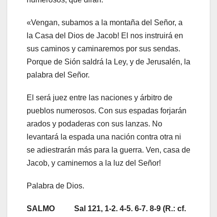
«Vengan, subamos a la montaña del Señor, a
la Casa del Dios de Jacob! El nos instruirá en
sus caminos y caminaremos por sus sendas.
Porque de Sión saldrá la Ley, y de Jerusalén, la
palabra del Señor.
El será juez entre las naciones y árbitro de
pueblos numerosos. Con sus espadas forjarán
arados y podaderas con sus lanzas. No
levantará la espada una nación contra otra ni
se adiestrarán más para la guerra. Ven, casa de
Jacob, y caminemos a la luz del Señor!
Palabra de Dios.
SALMO Sal 121, 1-2. 4-5. 6-7. 8-9 (R.: cf.