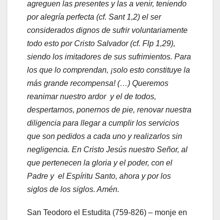
agreguen las presentes y las a venir, teniendo
por alegría perfecta (cf. Sant 1,2) el ser
considerados dignos de sufrir voluntariamente
todo esto por Cristo Salvador (cf. Flp 1,29),
siendo los imitadores de sus sufrimientos. Para
los que lo comprendan, ¡solo esto constituye la
más grande recompensa! (…) Queremos
reanimar nuestro ardor y el de todos,
despertarnos, ponernos de pie, renovar nuestra
diligencia para llegar a cumplir los servicios
que son pedidos a cada uno y realizarlos sin
negligencia. En Cristo Jesús nuestro Señor, al
que pertenecen la gloria y el poder, con el
Padre y el Espíritu Santo, ahora y por los
siglos de los siglos. Amén.
San Teodoro el Estudita (759-826) – monje en