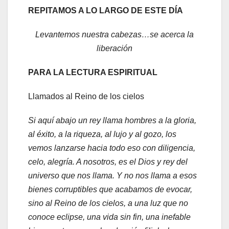
REPITAMOS A LO LARGO DE ESTE DÍA
Levantemos nuestra cabezas…se acerca la
liberación
PARA LA LECTURA ESPIRITUAL
Llamados al Reino de los cielos
Si aquí abajo un rey llama hombres a la gloria,
al éxito, a la riqueza, al lujo y al gozo, los
vemos lanzarse hacia todo eso con diligencia,
celo, alegría. A nosotros, es el Dios y rey del
universo que nos llama. Y no nos llama a esos
bienes corruptibles que acabamos de evocar,
sino al Reino de los cielos, a una luz que no
conoce eclipse, una vida sin fin, una inefable