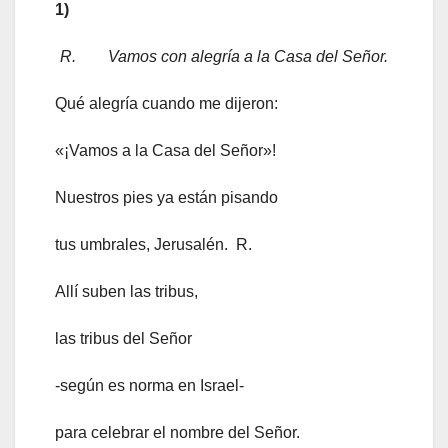
1)
R. Vamos con alegría a la Casa del Señor.
Qué alegría cuando me dijeron:
«¡Vamos a la Casa del Señor»!
Nuestros pies ya están pisando
tus umbrales, Jerusalén. R.
Allí suben las tribus,
las tribus del Señor
-según es norma en Israel-
para celebrar el nombre del Señor.