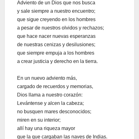
Adviento de un Dios que nos busca
y sale siempre a nuestro encuentro;
que sigue creyendo en los hombres
a pesar de nuestros olvidos y rechazos;
que hace nacer nuevas esperanzas
de nuestras cenizas y desilusiones;
que siempre empuja a los hombres
a crear justicia y derecho en la tierra.
En un nuevo adviento más,
cargado de recuerdos y memorias,
Dios llama a nuestro corazón:
Levántense y alcen la cabeza;
no busquen mares desconocidos;
miren en su interior;
allí hay una riqueza mayor
que la que cargaban las naves de Indias.