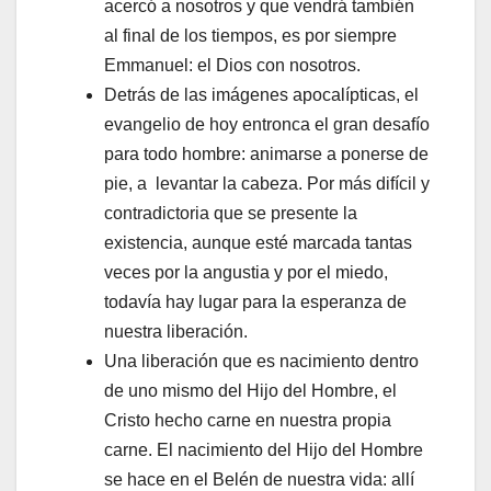
acercó a nosotros y que vendrá también
al final de los tiempos, es por siempre
Emmanuel: el Dios con nosotros.
Detrás de las imágenes apocalípticas, el
evangelio de hoy entronca el gran desafío
para todo hombre: animarse a ponerse de
pie, a levantar la cabeza. Por más difícil y
contradictoria que se presente la
existencia, aunque esté marcada tantas
veces por la angustia y por el miedo,
todavía hay lugar para la esperanza de
nuestra liberación.
Una liberación que es nacimiento dentro
de uno mismo del Hijo del Hombre, el
Cristo hecho carne en nuestra propia
carne. El nacimiento del Hijo del Hombre
se hace en el Belén de nuestra vida: allí