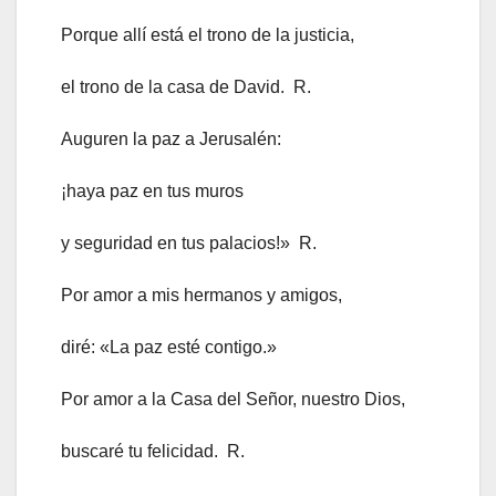
Porque allí está el trono de la justicia,
el trono de la casa de David. R.
Auguren la paz a Jerusalén:
¡haya paz en tus muros
y seguridad en tus palacios!» R.
Por amor a mis hermanos y amigos,
diré: «La paz esté contigo.»
Por amor a la Casa del Señor, nuestro Dios,
buscaré tu felicidad. R.