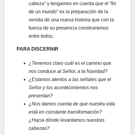
cabeza” y tengamos en cuenta que el “fin
de un mundo” es la preparación de la
venida de una nueva historia que con la
fuerza de su presencia construiremos
entre todos.
PARA DISCERNIR
¿Tenemos claro cuál es el camino que
nos conduce al Señor, a la Navidad?
¿Estamos atentos a las señales que el
Señor y los acontecimientos nos
presentan?
¿Nos damos cuenta de que nuestra vida
está en constante transformación?
¿Hacia dónde levantamos nuestras
cabezas?