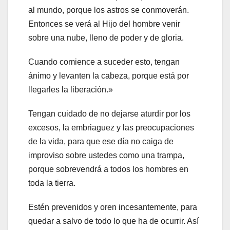
al mundo, porque los astros se conmoverán.
Entonces se verá al Hijo del hombre venir
sobre una nube, lleno de poder y de gloria.
Cuando comience a suceder esto, tengan
ánimo y levanten la cabeza, porque está por
llegarles la liberación.»
Tengan cuidado de no dejarse aturdir por los
excesos, la embriaguez y las preocupaciones
de la vida, para que ese día no caiga de
improviso sobre ustedes como una trampa,
porque sobrevendrá a todos los hombres en
toda la tierra.
Estén prevenidos y oren incesantemente, para
quedar a salvo de todo lo que ha de ocurrir. Así