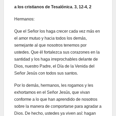
a los cristianos de Tesalónica. 3, 12-4, 2
Hermanos:
Que el Señor los haga crecer cada vez más en
el amor mutuo y hacia todos los demás,
semejante al que nosotros tenemos por
ustedes. Que él fortalezca sus corazones en la
santidad y los haga irreprochables delante de
Dios, nuestro Padre, el Día de la Venida del
Señor Jesús con todos sus santos.
Por lo demás, hermanos, les rogamos y les
exhortamos en el Señor Jesús, que vivan
conforme a lo que han aprendido de nosotros
sobre la manera de comportarse para agradar a
Dios. De hecho, ustedes ya viven así: hagan