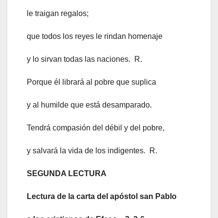
le traigan regalos;
que todos los reyes le rindan homenaje
y lo sirvan todas las naciones. R.
Porque él librará al pobre que suplica
y al humilde que está desamparado.
Tendrá compasión del débil y del pobre,
y salvará la vida de los indigentes. R.
SEGUNDA LECTURA
Lectura de la carta del apóstol san Pablo