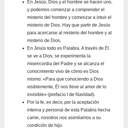
En Jesús, Dios y el hombre se hacen uno,
y podemos comenzar a comprender el
misterio del hombre y comenzar a intuir el
misterio de Dios. Hay que partir de Jesús
para acercarse al misterio del hombre y al
misterio de Dios.
En Jesús todo es Palabra. A través de Él
se ve a Dios, se experimenta la
misericordia del Padre y se alcanza el
conocimiento vivo de cómo es Dios
mismo: «Para que conociendo a Dios
visiblemente, Él nos lleve al amor de lo
invisible»-(prefacio I de Navidad).
Por la fe, es decir, por la aceptación
interna y personal de esta Palabra hecha
carne, nosotros nos asimilamos a su
condición de hijo.