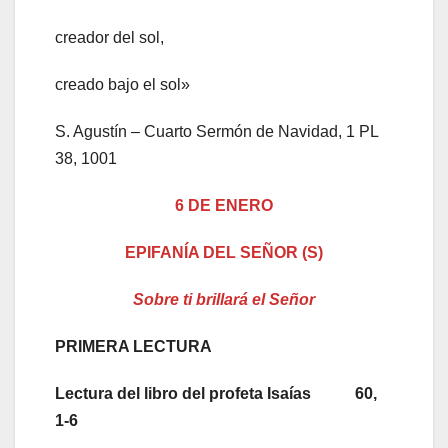
creador del sol,
creado bajo el sol»
S. Agustín – Cuarto Sermón de Navidad, 1 PL
38, 1001
6 DE ENERO
EPIFANÍA DEL SEÑOR (S)
Sobre ti brillará el Señor
PRIMERA LECTURA
Lectura del libro del profeta Isaías 60,
1-6