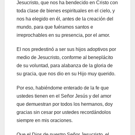
Jesucristo, que nos ha bendecido en Cristo con
toda clase de bienes espirituales en el cielo, y
nos ha elegido en él, antes de la creación del
mundo, para que fuéramos santos e
irreprochables en su presencia, por el amor.
El nos predestinó a ser sus hijos adoptivos por
medio de Jesucristo, conforme al beneplácito
de su voluntad, para alabanza de la gloria de
su gracia, que nos dio en su Hijo muy querido.
Por eso, habiéndome enterado de la fe que
ustedes tienen en el Señor Jesús y del amor
que demuestran por todos los hermanos, doy
gracias sin cesar por ustedes recordándolos
siempre en mis oraciones.
Que el Dios de nuestro Señor Jesucristo, el