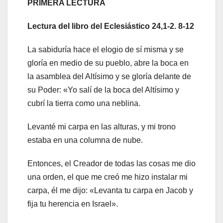
PRIMERA LECTURA
Lectura del libro del Eclesiástico 24,1-2. 8-12
La sabiduría hace el elogio de sí misma y se
gloría en medio de su pueblo, abre la boca en
la asamblea del Altísimo y se gloría delante de
su Poder: «Yo salí de la boca del Altísimo y
cubrí la tierra como una neblina.
Levanté mi carpa en las alturas, y mi trono
estaba en una columna de nube.
Entonces, el Creador de todas las cosas me dio
una orden, el que me creó me hizo instalar mi
carpa, él me dijo: «Levanta tu carpa en Jacob y
fija tu herencia en Israel».