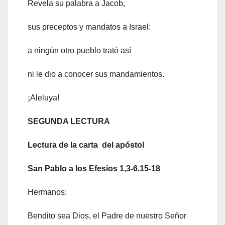
Revela su palabra a Jacob,
sus preceptos y mandatos a Israel:
a ningún otro pueblo trató así
ni le dio a conocer sus mandamientos.
¡Aleluya!
SEGUNDA LECTURA
Lectura de la carta del apóstol
San Pablo a los Efesios 1,3-6.15-18
Hermanos:
Bendito sea Dios, el Padre de nuestro Señor