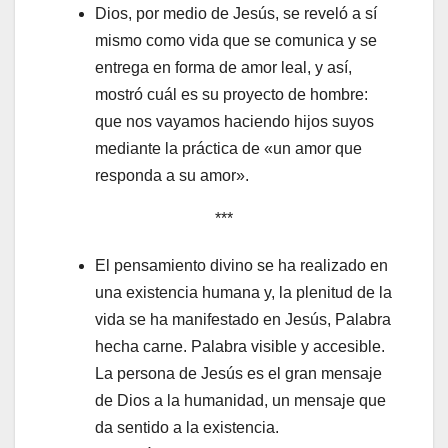
Dios, por medio de Jesús, se reveló a sí
mismo como vida que se comunica y se
entrega en forma de amor leal, y así,
mostró cuál es su proyecto de hombre:
que nos vayamos haciendo hijos suyos
mediante la práctica de «un amor que
responda a su amor».
***
El pensamiento divino se ha realizado en
una existencia humana y, la plenitud de la
vida se ha manifestado en Jesús, Palabra
hecha carne. Palabra visible y accesible.
La persona de Jesús es el gran mensaje
de Dios a la humanidad, un mensaje que
da sentido a la existencia.