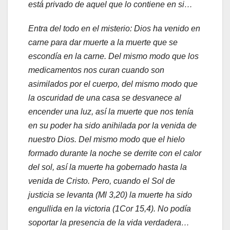
está privado de aquel que lo contiene en si…
Entra del todo en el misterio: Dios ha venido en
carne para dar muerte a la muerte que se
escondía en la carne. Del mismo modo que los
medicamentos nos curan cuando son
asimilados por el cuerpo, del mismo modo que
la oscuridad de una casa se desvanece al
encender una luz, así la muerte que nos tenía
en su poder ha sido anihilada por la venida de
nuestro Dios. Del mismo modo que el hielo
formado durante la noche se derrite con el calor
del sol, así la muerte ha gobernado hasta la
venida de Cristo. Pero, cuando el Sol de
justicia se levanta (Ml 3,20) la muerte ha sido
engullida en la victoria (1Cor 15,4). No podía
soportar la presencia de la vida verdadera…