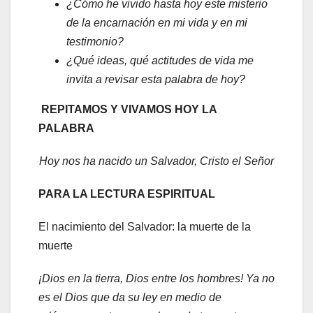
¿Cómo he vivido hasta hoy este misterio
de la encarnación en mi vida y en mi
testimonio?
¿Qué ideas, qué actitudes de vida me
invita a revisar esta palabra de hoy?
REPITAMOS Y VIVAMOS HOY LA
PALABRA
Hoy nos ha nacido un Salvador, Cristo el Señor
PARA LA LECTURA ESPIRITUAL
El nacimiento del Salvador: la muerte de la
muerte
¡Dios en la tierra, Dios entre los hombres! Ya no
es el Dios que da su ley en medio de