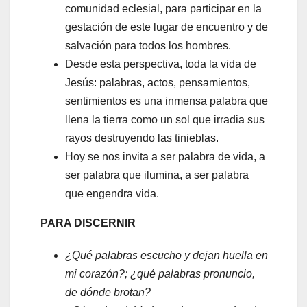
comunidad eclesial, para participar en la
gestación de este lugar de encuentro y de
salvación para todos los hombres.
Desde esta perspectiva, toda la vida de
Jesús: palabras, actos, pensamientos,
sentimientos es una inmensa palabra que
llena la tierra como un sol que irradia sus
rayos destruyendo las tinieblas.
Hoy se nos invita a ser palabra de vida, a
ser palabra que ilumina, a ser palabra
que engendra vida.
PARA DISCERNIR
¿Qué palabras escucho y dejan huella en
mi corazón?; ¿qué palabras pronuncio,
de dónde brotan?