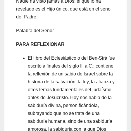
Nadie ha visto jamás a Dios; el que lo ha
revelado es el Hijo único, que está en el seno
del Padre.
Palabra del Señor
PARA REFLEXIONAR
El libro del Eclesiástico o del Ben-Sirá fue
escrito a finales del siglo III a.C.; contiene
la reflexión de un sabio de Israel sobre la
historia de la salvación, la ley, la alianza y
otros temas fundamentales del judaísmo
antes de Jesucristo. Hoy nos habla de la
sabiduría divina, personificándola,
subrayando que no se trata de una
sabiduría humana, sino de una sabiduría
amorosa, la sabiduría con la que Dios