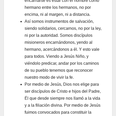
encarnarse es estar con el hombre como
hermano entre los hermanos, no por
encima, ni al margen, ni a distancia.
Así somos instrumentos de salvación,
siendo solidarios, cercarnos, no por la ley,
ni por la autoridad. Somos discípulos
misioneros encarnándonos, yendo al
hermano, acercándonos a él. Y esto vale
para todos. Viendo a Jesús Niño, y
viéndolo predicar, andar por los caminos
de su pueblo tenemos que reconocer
nuestro modo de vivir la fe.
Por medio de Jesús, Dios nos elige para
ser discípulos de Cristo e hijos del Padre,
Él que desde siempre nos llamó a la vida
y a la filiación divina. Por medio de Jesús
fuimos convocados para constituir la