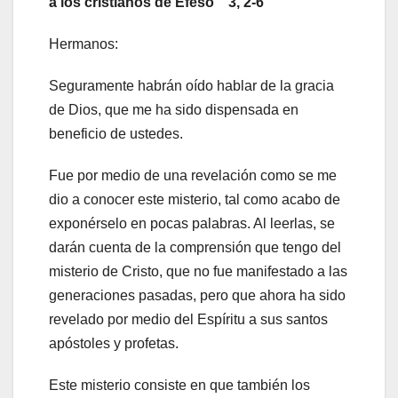
a los cristianos de Efeso 3, 2-6
Hermanos:
Seguramente habrán oído hablar de la gracia
de Dios, que me ha sido dispensada en
beneficio de ustedes.
Fue por medio de una revelación como se me
dio a conocer este misterio, tal como acabo de
exponérselo en pocas palabras. Al leerlas, se
darán cuenta de la comprensión que tengo del
misterio de Cristo, que no fue manifestado a las
generaciones pasadas, pero que ahora ha sido
revelado por medio del Espíritu a sus santos
apóstoles y profetas.
Este misterio consiste en que también los