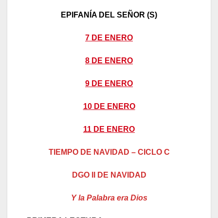
EPIFANÍA DEL SEÑOR (S)
7 DE ENERO
8 DE ENERO
9 DE ENERO
10 DE ENERO
11 DE ENERO
TIEMPO DE NAVIDAD – CICLO C
DGO II DE NAVIDAD
Y la Palabra era Dios