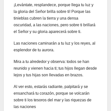
¡Levántate, resplandece, porque llega tu luz y
la gloria del Señor brilla sobre ti! Porque las
tinieblas cubren la tierra y una densa
oscuridad, a las naciones, pero sobre ti brillará
el Señor y su gloria aparecerá sobre ti.
Las naciones caminarán a tu luz y los reyes, al
esplendor de tu aurora.
Mira a tu alrededor y observa: todos se han
reunido y vienen hacia ti; tus hijos llegan desde
lejos y tus hijas son llevadas en brazos.
Al ver esto, estarás radiante, palpitará y se
ensanchará tu corazón, porque se volcarán
sobre ti los tesoros del mar y las riquezas de
las naciones