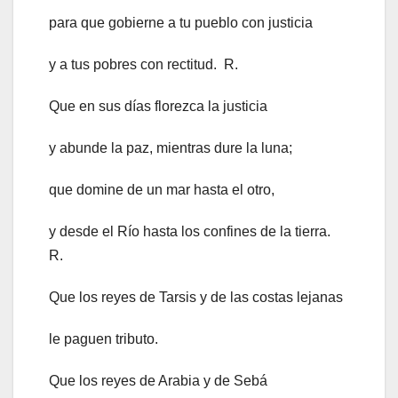
para que gobierne a tu pueblo con justicia
y a tus pobres con rectitud. R.
Que en sus días florezca la justicia
y abunde la paz, mientras dure la luna;
que domine de un mar hasta el otro,
y desde el Río hasta los confines de la tierra.
R.
Que los reyes de Tarsis y de las costas lejanas
le paguen tributo.
Que los reyes de Arabia y de Sebá