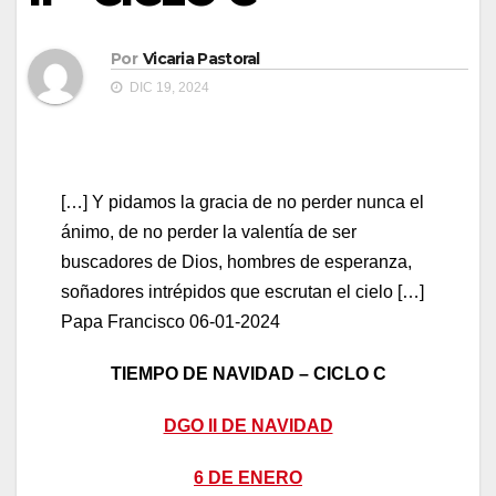
Por
Vicaria Pastoral
DIC 19, 2024
[…] Y pidamos la gracia de no perder nunca el
ánimo, de no perder la valentía de ser
buscadores de Dios, hombres de esperanza,
soñadores intrépidos que escrutan el cielo […]
Papa Francisco 06-01-2024
TIEMPO DE NAVIDAD – CICLO C
DGO II DE NAVIDAD
6 DE ENERO