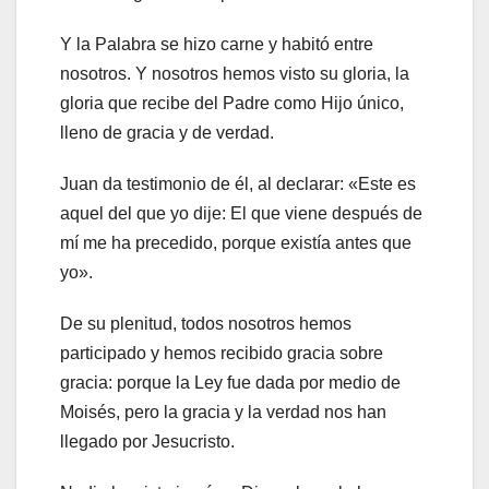
Y la Palabra se hizo carne y habitó entre
nosotros. Y nosotros hemos visto su gloria, la
gloria que recibe del Padre como Hijo único,
lleno de gracia y de verdad.
Juan da testimonio de él, al declarar: «Este es
aquel del que yo dije: El que viene después de
mí me ha precedido, porque existía antes que
yo».
De su plenitud, todos nosotros hemos
participado y hemos recibido gracia sobre
gracia: porque la Ley fue dada por medio de
Moisés, pero la gracia y la verdad nos han
llegado por Jesucristo.