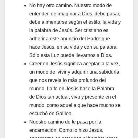
No hay otro camino. Nuestro modo de
entender, de imaginar a Dios, debe pasar,
debe alimentarse según el estilo, la vida y
la palabra de Jesús. Ser cristiano es
adherir a este anuncio del Padre que
hace Jesús, en su vida y con su palabra.
Sólo esta Luz puede llevarnos a Dios.
Creer en Jesús significa aceptar, a la vez,
un modo de vivir y adquirir una sabiduría
que nos revela lo más profundo del
mundo. La fe en Jesús hace la Palabra
de Dios tan actual, viva y presente en el
mundo, como aquella que hace mucho se
escuchó en Galilea.
Nuestro camino de fe pasa por la
encarnación. Como lo hizo Jesús,