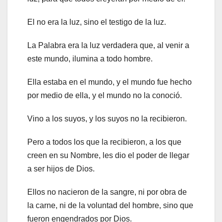
El no era la luz, sino el testigo de la luz.
La Palabra era la luz verdadera que, al venir a
este mundo, ilumina a todo hombre.
Ella estaba en el mundo, y el mundo fue hecho
por medio de ella, y el mundo no la conoció.
Vino a los suyos, y los suyos no la recibieron.
Pero a todos los que la recibieron, a los que
creen en su Nombre, les dio el poder de llegar
a ser hijos de Dios.
Ellos no nacieron de la sangre, ni por obra de
la carne, ni de la voluntad del hombre, sino que
fueron engendrados por Dios.