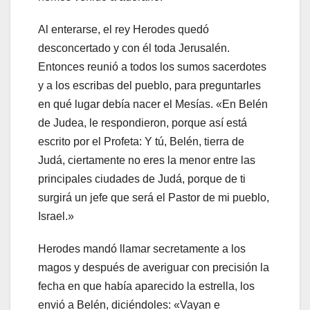
Al enterarse, el rey Herodes quedó
desconcertado y con él toda Jerusalén.
Entonces reunió a todos los sumos sacerdotes
y a los escribas del pueblo, para preguntarles
en qué lugar debía nacer el Mesías. «En Belén
de Judea, le respondieron, porque así está
escrito por el Profeta: Y tú, Belén, tierra de
Judá, ciertamente no eres la menor entre las
principales ciudades de Judá, porque de ti
surgirá un jefe que será el Pastor de mi pueblo,
Israel.»
Herodes mandó llamar secretamente a los
magos y después de averiguar con precisión la
fecha en que había aparecido la estrella, los
envió a Belén, diciéndoles: «Vayan e