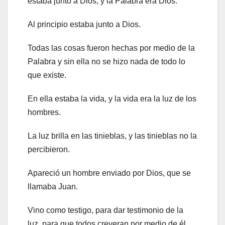
estaba junto a Dios, y la Palabra era Dios.
Al principio estaba junto a Dios.
Todas las cosas fueron hechas por medio de la
Palabra y sin ella no se hizo nada de todo lo
que existe.
En ella estaba la vida, y la vida era la luz de los
hombres.
La luz brilla en las tinieblas, y las tinieblas no la
percibieron.
Apareció un hombre enviado por Dios, que se
llamaba Juan.
Vino como testigo, para dar testimonio de la
luz, para que todos creyeran por medio de él.