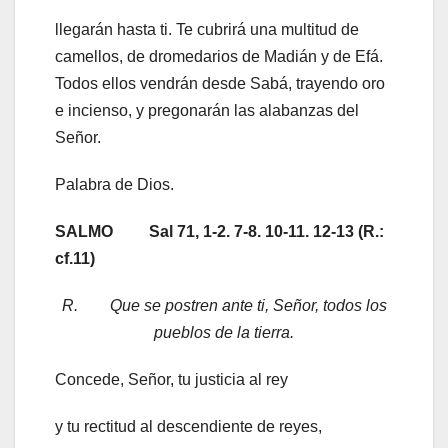
llegarán hasta ti. Te cubrirá una multitud de
camellos, de dromedarios de Madián y de Efá.
Todos ellos vendrán desde Sabá, trayendo oro
e incienso, y pregonarán las alabanzas del
Señor.
Palabra de Dios.
SALMO Sal 71, 1-2. 7-8. 10-11. 12-13 (R.:
cf.11)
R. Que se postren ante ti, Señor, todos los
pueblos de la tierra.
Concede, Señor, tu justicia al rey
y tu rectitud al descendiente de reyes,