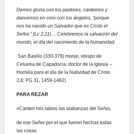
Demos gloria con los pastores, cantemos y
dancemos en coro con los ángeles, “porque
nos ha nacido un Salvador que es Cristo el
Señor.” (Lc 2,11)… Celebremos la salvación del
mundo, el día del nacimiento de la humanidad.
San Basilio (330-379) monje, obispo de
Cesarea de Capadocia, doctor de la Iglesia –
Homilía para el día de la Natividad de Cristo
2,6; PG 31, 1459-1462)
PARA REZAR
«Canten mis labios las alabanzas del Señor,
de ese Señor por el que fueron hechas todas
las cosas