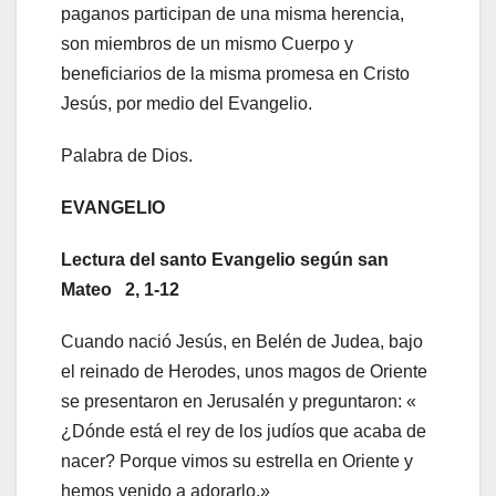
paganos participan de una misma herencia,
son miembros de un mismo Cuerpo y
beneficiarios de la misma promesa en Cristo
Jesús, por medio del Evangelio.
Palabra de Dios.
EVANGELIO
Lectura del santo Evangelio según san
Mateo 2, 1-12
Cuando nació Jesús, en Belén de Judea, bajo
el reinado de Herodes, unos magos de Oriente
se presentaron en Jerusalén y preguntaron: «
¿Dónde está el rey de los judíos que acaba de
nacer? Porque vimos su estrella en Oriente y
hemos venido a adorarlo.»