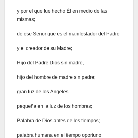
y por el que fue hecho Él en medio de las
mismas;
de ese Señor que es el manifestador del Padre
y el creador de su Madre;
Hijo del Padre Dios sin madre,
hijo del hombre de madre sin padre;
gran luz de los Ángeles,
pequeña en la luz de los hombres;
Palabra de Dios antes de los tiempos;
palabra humana en el tiempo oportuno,