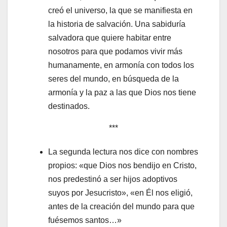
creó el universo, la que se manifiesta en
la historia de salvación. Una sabiduría
salvadora que quiere habitar entre
nosotros para que podamos vivir más
humanamente, en armonía con todos los
seres del mundo, en búsqueda de la
armonía y la paz a las que Dios nos tiene
destinados.
***
La segunda lectura nos dice con nombres
propios: «que Dios nos bendijo en Cristo,
nos predestinó a ser hijos adoptivos
suyos por Jesucristo», «en Él nos eligió,
antes de la creación del mundo para que
fuésemos santos…»