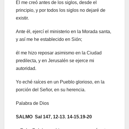
El me creó antes de los siglos, desde el
principio, y por todos los siglos no dejaré de
existir.
Ante él, ejercí el ministerio en la Morada santa,
y así me he establecido en Sión;
él me hizo reposar asimismo en la Ciudad
predilecta, y en Jerusalén se ejerce mi
autoridad.
Yo eché raíces en un Pueblo glorioso, en la
porción del Señor, en su herencia.
Palabra de Dios
SALMO
Sal 147, 12-13. 14-15.19-20