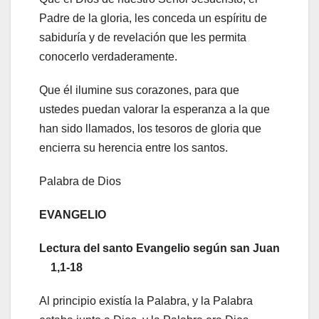
Padre de la gloria, les conceda un espíritu de
sabiduría y de revelación que les permita
conocerlo verdaderamente.
Que él ilumine sus corazones, para que
ustedes puedan valorar la esperanza a la que
han sido llamados, los tesoros de gloria que
encierra su herencia entre los santos.
Palabra de Dios
EVANGELIO
Lectura del santo Evangelio según san Juan
1,1-18
Al principio existía la Palabra, y la Palabra