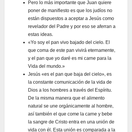
Pero lo más importante que Juan quiere
poner de manifiesto es que los judíos no
están dispuestos a aceptar a Jesús como
revelador del Padre y por eso se aferran a
estas ideas.
«Yo soy el pan vivo bajado del cielo. El
que coma de este pan vivirá eternamente,
y el pan que yo daré es mi carne para la
Vida del mundo.»
Jesús «es el pan que baja del cielo», es
la constante comunicación de la vida de
Dios a los hombres a través del Espíritu.
De la misma manera que el alimento
natural se une orgánicamente al hombre,
así también el que come la carne y bebe
la sangre de Cristo entra en una unión de
vida con él. Esta unión es comparada a la