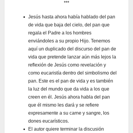
***
Jesús hasta ahora había hablado del pan
de vida que baja del cielo, del pan que
regala el Padre a los hombres
enviándoles a su propio Hijo. Tenemos
aquí un duplicado del discurso del pan de
vida que pretende lanzar aún más lejos la
reflexión de Jesús como revelación y
como eucaristía dentro del simbolismo del
pan. Este es el pan de vida y es también
la luz del mundo que da vida a los que
creen en él. Jesús ahora habla del pan
que él mismo les dará y se refiere
expresamente a su carne y sangre, los
dones eucarísticos.
El autor quiere terminar la discusión