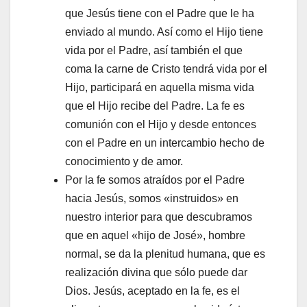
que Jesús tiene con el Padre que le ha
enviado al mundo. Así como el Hijo tiene
vida por el Padre, así también el que
coma la carne de Cristo tendrá vida por el
Hijo, participará en aquella misma vida
que el Hijo recibe del Padre. La fe es
comunión con el Hijo y desde entonces
con el Padre en un intercambio hecho de
conocimiento y de amor.
Por la fe somos atraídos por el Padre
hacia Jesús, somos «instruidos» en
nuestro interior para que descubramos
que en aquel «hijo de José», hombre
normal, se da la plenitud humana, que es
realización divina que sólo puede dar
Dios. Jesús, aceptado en la fe, es el