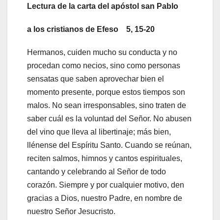
Lectura de la carta del apóstol san Pablo
a los cristianos de Efeso 5, 15-20
Hermanos, cuiden mucho su conducta y no
procedan como necios, sino como personas
sensatas que saben aprovechar bien el
momento presente, porque estos tiempos son
malos. No sean irresponsables, sino traten de
saber cuál es la voluntad del Señor. No abusen
del vino que lleva al libertinaje; más bien,
llénense del Espíritu Santo. Cuando se reúnan,
reciten salmos, himnos y cantos espirituales,
cantando y celebrando al Señor de todo
corazón. Siempre y por cualquier motivo, den
gracias a Dios, nuestro Padre, en nombre de
nuestro Señor Jesucristo.