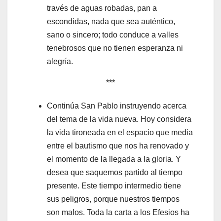
través de aguas robadas, pan a
escondidas, nada que sea auténtico,
sano o sincero; todo conduce a valles
tenebrosos que no tienen esperanza ni
alegría.
***
Continúa San Pablo instruyendo acerca
del tema de la vida nueva. Hoy considera
la vida tironeada en el espacio que media
entre el bautismo que nos ha renovado y
el momento de la llegada a la gloria. Y
desea que saquemos partido al tiempo
presente. Este tiempo intermedio tiene
sus peligros, porque nuestros tiempos
son malos. Toda la carta a los Efesios ha