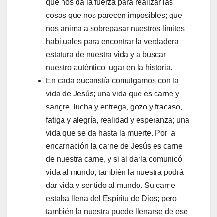
que nos da la fuerza para realizar las
cosas que nos parecen imposibles; que
nos anima a sobrepasar nuestros límites
habituales para encontrar la verdadera
estatura de nuestra vida y a buscar
nuestro auténtico lugar en la historia.
En cada eucaristía comulgamos con la
vida de Jesús; una vida que es carne y
sangre, lucha y entrega, gozo y fracaso,
fatiga y alegría, realidad y esperanza; una
vida que se da hasta la muerte. Por la
encarnación la carne de Jesús es carne
de nuestra carne, y si al darla comunicó
vida al mundo, también la nuestra podrá
dar vida y sentido al mundo. Su carne
estaba llena del Espíritu de Dios; pero
también la nuestra puede llenarse de ese