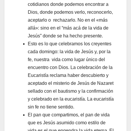
cotidianos donde podemos encontrar a
Dios, donde podemos verlo, reconocerlo,
aceptarlo o rechazarlo. No en el «más
allá»: sino en el “más acá de la vida de
Jesús” donde se ha hecho presente.
Esto es lo que celebramos los creyentes
cada domingo: la vida de Jesús y, por la
fe, nuestra vida como lugar único del
encuentro con Dios. La celebración de la
Eucaristía reclama haber descubierto y
aceptado el misterio de Jesús de Nazaret
sellado con el bautismo y la confirmación
y celebrado en la eucaristía. La eucaristía
sin fe no tiene sentido.
El pan que compartimos, el pan de vida
que es Jesús asumido como estilo de
vida es el que engendra la vida eterna. El