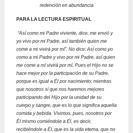
redención en abundancia
PARA LA LECTURA ESPIRITUAL
“Así como mi Padre viviente, dice, me envió y
yo vivo por mi Padre, así también quien me
come a mi vivirá por mí”. No dice: Así como yo
como a mi Padre y vivo por mi Padre, así quien
me come a mí vivirá por mí. Pues el Hijo no se
hace mejor por la participación de su Padre,
porque es igual a Él por nacimiento; mientras
que nosotros sí que nos haremos mejores
participando del Hijo por la unidad de su
cuerpo y sangre, que es lo que significa aquella
comida y bebida. Vivimos, pues, nosotros por
Él mismo comiéndole a Él, es decir,
recibiéndole a Él, que es la vida eterna, que no