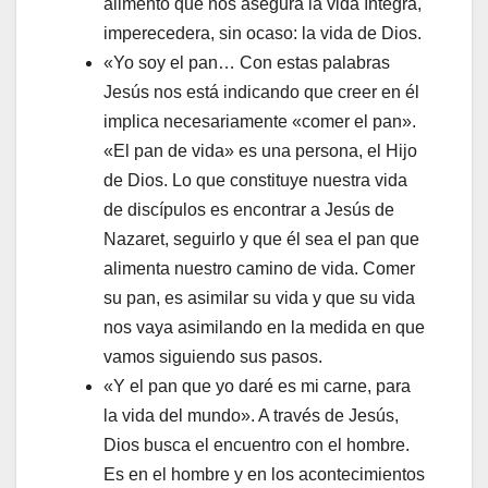
alimento que nos asegura la vida íntegra,
imperecedera, sin ocaso: la vida de Dios.
«Yo soy el pan… Con estas palabras
Jesús nos está indicando que creer en él
implica necesariamente «comer el pan».
«El pan de vida» es una persona, el Hijo
de Dios. Lo que constituye nuestra vida
de discípulos es encontrar a Jesús de
Nazaret, seguirlo y que él sea el pan que
alimenta nuestro camino de vida. Comer
su pan, es asimilar su vida y que su vida
nos vaya asimilando en la medida en que
vamos siguiendo sus pasos.
«Y el pan que yo daré es mi carne, para
la vida del mundo». A través de Jesús,
Dios busca el encuentro con el hombre.
Es en el hombre y en los acontecimientos