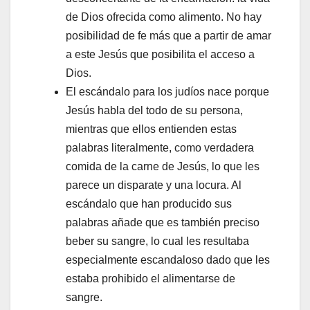
de Dios ofrecida como alimento. No hay
posibilidad de fe más que a partir de amar
a este Jesús que posibilita el acceso a
Dios.
El escándalo para los judíos nace porque
Jesús habla del todo de su persona,
mientras que ellos entienden estas
palabras literalmente, como verdadera
comida de la carne de Jesús, lo que les
parece un disparate y una locura. Al
escándalo que han producido sus
palabras añade que es también preciso
beber su sangre, lo cual les resultaba
especialmente escandaloso dado que les
estaba prohibido el alimentarse de
sangre.