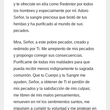
y te ofreciste en ella como Redentor por todos
los hombres y especialmente por mí. Adoro
Señor, la sangre preciosa que brotó de tus
heridas y ha purificado al mundo de sus
pecados.
Mira, Señor, a este pobre pecador, creado y
redimido por Ti. Me arrepiento de mis pecados
y propongo corregir sus consecuencias.
Purifícame de todas mis maldades para que
pueda recibir menos indignamente tu sagrada
comunión. Que tu Cuerpo y tu Sangre me
ayuden, Señor, a obtener de Ti el perdón de
mis pecados y la satisfacción de mis culpas;
me libren de mis malos pensamientos,
renueven en mí los sentimientos santos, me
impulsen a cumplir tu voluntad y me protejan en