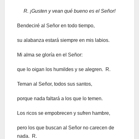
R. ¡Gusten y vean qué bueno es el Señor!
Bendeciré al Señor en todo tiempo,
su alabanza estará siempre en mis labios.
Mi alma se gloría en el Señor:
que lo oigan los humildes y se alegren. R.
Teman al Señor, todos sus santos,
porque nada faltará a los que lo temen.
Los ricos se empobrecen y sufren hambre,
pero los que buscan al Señor no carecen de
nada. R.