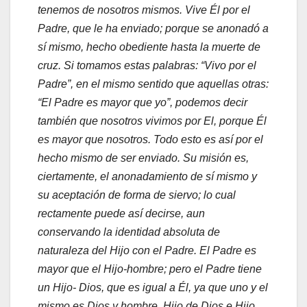
tenemos de nosotros mismos. Vive Él por el
Padre, que le ha enviado; porque se anonadó a
sí mismo, hecho obediente hasta la muerte de
cruz. Si tomamos estas palabras: “Vivo por el
Padre”, en el mismo sentido que aquellas otras:
“El Padre es mayor que yo”, podemos decir
también que nosotros vivimos por El, porque Él
es mayor que nosotros. Todo esto es así por el
hecho mismo de ser enviado. Su misión es,
ciertamente, el anonadamiento de sí mismo y
su aceptación de forma de siervo; lo cual
rectamente puede así decirse, aun
conservando la identidad absoluta de
naturaleza del Hijo con el Padre. El Padre es
mayor que el Hijo-hombre; pero el Padre tiene
un Hijo- Dios, que es igual a Él, ya que uno y el
mismo es Dios y hombre, Hijo de Dios e Hijo