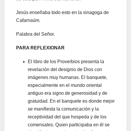
Jesús enseñaba todo esto en la sinagoga de
Cafarnaúm.
Palabra del Señor.
PARA REFLEXIONAR
El libro de los Proverbios presenta la
revelación del designio de Dios con
imágenes muy humanas. El banquete,
especialmente en el mundo oriental
antiguo era signo de generosidad y de
gratuidad. En el banquete es donde mejor
se manifiesta la comunicación y la
receptividad del que hospeda y de los
comensales. Quien participaba en él se