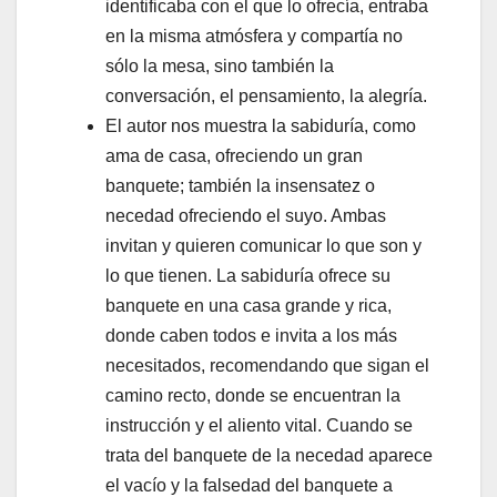
identificaba con el que lo ofrecía, entraba
en la misma atmósfera y compartía no
sólo la mesa, sino también la
conversación, el pensamiento, la alegría.
El autor nos muestra la sabiduría, como
ama de casa, ofreciendo un gran
banquete; también la insensatez o
necedad ofreciendo el suyo. Ambas
invitan y quieren comunicar lo que son y
lo que tienen. La sabiduría ofrece su
banquete en una casa grande y rica,
donde caben todos e invita a los más
necesitados, recomendando que sigan el
camino recto, donde se encuentran la
instrucción y el aliento vital. Cuando se
trata del banquete de la necedad aparece
el vacío y la falsedad del banquete a