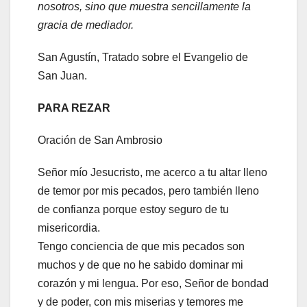
nosotros, sino que muestra sencillamente la
gracia de mediador.
San Agustín, Tratado sobre el Evangelio de
San Juan.
PARA REZAR
Oración de San Ambrosio
Señor mío Jesucristo, me acerco a tu altar lleno
de temor por mis pecados, pero también lleno
de confianza porque estoy seguro de tu
misericordia.
Tengo conciencia de que mis pecados son
muchos y de que no he sabido dominar mi
corazón y mi lengua. Por eso, Señor de bondad
y de poder, con mis miserias y temores me