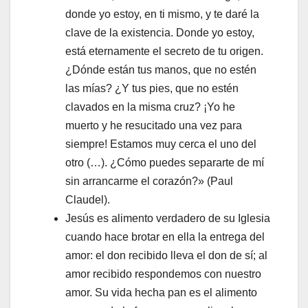
donde yo estoy, en ti mismo, y te daré la
clave de la existencia. Donde yo estoy,
está eternamente el secreto de tu origen.
¿Dónde están tus manos, que no estén
las mías? ¿Y tus pies, que no estén
clavados en la misma cruz? ¡Yo he
muerto y he resucitado una vez para
siempre! Estamos muy cerca el uno del
otro (…). ¿Cómo puedes separarte de mí
sin arrancarme el corazón?» (Paul
Claudel).
Jesús es alimento verdadero de su Iglesia
cuando hace brotar en ella la entrega del
amor: el don recibido lleva el don de sí; al
amor recibido respondemos con nuestro
amor. Su vida hecha pan es el alimento