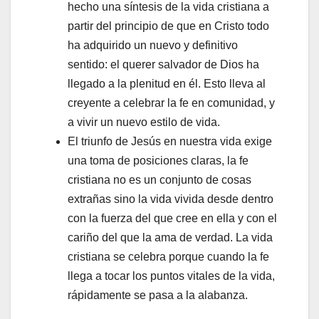
hecho una síntesis de la vida cristiana a
partir del principio de que en Cristo todo
ha adquirido un nuevo y definitivo
sentido: el querer salvador de Dios ha
llegado a la plenitud en él. Esto lleva al
creyente a celebrar la fe en comunidad, y
a vivir un nuevo estilo de vida.
El triunfo de Jesús en nuestra vida exige
una toma de posiciones claras, la fe
cristiana no es un conjunto de cosas
extrañas sino la vida vivida desde dentro
con la fuerza del que cree en ella y con el
cariño del que la ama de verdad. La vida
cristiana se celebra porque cuando la fe
llega a tocar los puntos vitales de la vida,
rápidamente se pasa a la alabanza.