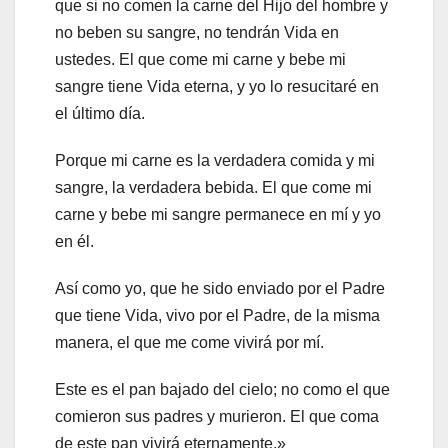
que si no comen la carne del Hijo del hombre y
no beben su sangre, no tendrán Vida en
ustedes. El que come mi carne y bebe mi
sangre tiene Vida eterna, y yo lo resucitaré en
el último día.
Porque mi carne es la verdadera comida y mi
sangre, la verdadera bebida. El que come mi
carne y bebe mi sangre permanece en mí y yo
en él.
Así como yo, que he sido enviado por el Padre
que tiene Vida, vivo por el Padre, de la misma
manera, el que me come vivirá por mí.
Este es el pan bajado del cielo; no como el que
comieron sus padres y murieron. El que coma
de este pan vivirá eternamente.»