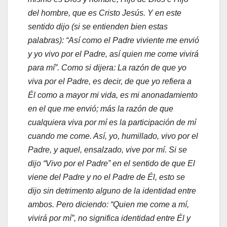
del hombre, que es Cristo Jesús. Y en este
sentido dijo (si se entienden bien estas
palabras): “Así como el Padre viviente me envió
y yo vivo por el Padre, así quien me come vivirá
para mí”. Como si dijera: La razón de que yo
viva por el Padre, es decir, de que yo refiera a
Él como a mayor mi vida, es mi anonadamiento
en el que me envió; más la razón de que
cualquiera viva por mí es la participación de mí
cuando me come. Así, yo, humillado, vivo por el
Padre, y aquel, ensalzado, vive por mí. Si se
dijo “Vivo por el Padre” en el sentido de que El
viene del Padre y no el Padre de Él, esto se
dijo sin detrimento alguno de la identidad entre
ambos. Pero diciendo: “Quien me come a mí,
vivirá por mí”, no significa identidad entre Él y