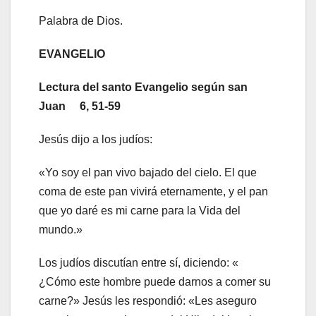
Palabra de Dios.
EVANGELIO
Lectura del santo Evangelio según san
Juan 6, 51-59
Jesús dijo a los judíos:
«Yo soy el pan vivo bajado del cielo. El que
coma de este pan vivirá eternamente, y el pan
que yo daré es mi carne para la Vida del
mundo.»
Los judíos discutían entre sí, diciendo: «
¿Cómo este hombre puede darnos a comer su
carne?» Jesús les respondió: «Les aseguro