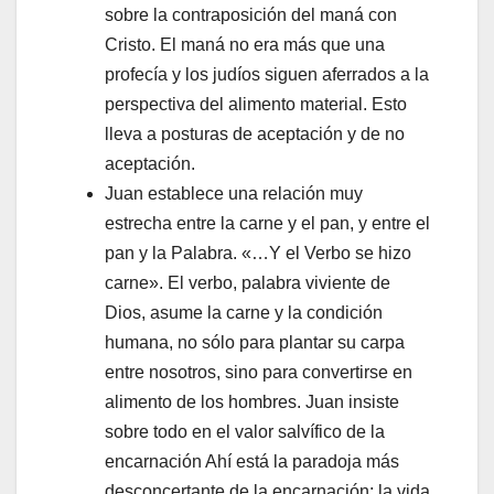
sobre la contraposición del maná con
Cristo. El maná no era más que una
profecía y los judíos siguen aferrados a la
perspectiva del alimento material. Esto
lleva a posturas de aceptación y de no
aceptación.
Juan establece una relación muy
estrecha entre la carne y el pan, y entre el
pan y la Palabra. «…Y el Verbo se hizo
carne». El verbo, palabra viviente de
Dios, asume la carne y la condición
humana, no sólo para plantar su carpa
entre nosotros, sino para convertirse en
alimento de los hombres. Juan insiste
sobre todo en el valor salvífico de la
encarnación Ahí está la paradoja más
desconcertante de la encarnación: la vida