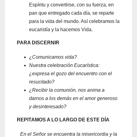
Espíritu y convertirse, con su fuerza, en
pan que entregado cada día, se reparte
para la vida del mundo. Así celebramos la
eucaristía y la hacemos Vida.
PARA DISCERNIR
¿Comunicamos vida?
Nuestra celebración Eucarística:
¿expresa el gozo del encuentro con el
resucitado?
¿Recibir la comunión, nos anima a
darnos a los demás en el amor generoso
y desinteresado?
REPITAMOS A LO LARGO DE ESTE DÍA
En el Señor se encuentra la misericordia y la