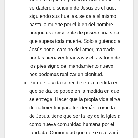
verdadero discípulo de Jesús es el que,
siguiendo sus huellas, se da a sí mismo
hasta la muerte por el bien del hombre
porque es consciente de poseer una vida
que supera toda muerte. Sólo siguiendo a
Jesús por el camino del amor, marcado
por las bienaventuranzas y el lavatorio de
los pies signo del mandamiento nuevo,
nos podemos realizar en plenitud.
Porque la vida se recibe en la medida en
que se da, se posee en la medida en que
se entrega. Hacer que la propia vida sirva
de «alimento» para los demás, como la
de Jesús, tiene que ser la ley de la Iglesia
como nueva comunidad humana por él
fundada. Comunidad que no se realizará