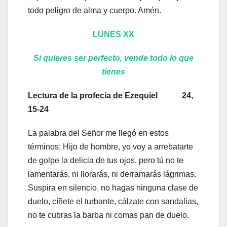
todo peligro de alma y cuerpo. Amén.
LUNES XX
Si quieres ser perfecto, vende todo lo que
tienes
Lectura de la profecía de Ezequiel 24,
15-24
La palabra del Señor me llegó en estos
términos: Hijo de hombre, yo voy a arrebatarte
de golpe la delicia de tus ojos, pero tú no te
lamentarás, ni llorarás, ni derramarás lágrimas.
Suspira en silencio, no hagas ninguna clase de
duelo, cíñete el turbante, cálzate con sandalias,
no te cubras la barba ni comas pan de duelo.