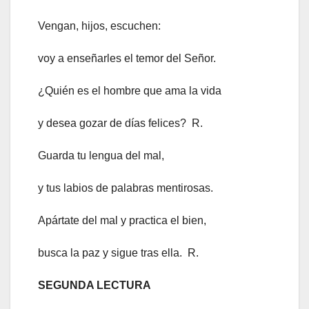
Vengan, hijos, escuchen:
voy a enseñarles el temor del Señor.
¿Quién es el hombre que ama la vida
y desea gozar de días felices? R.
Guarda tu lengua del mal,
y tus labios de palabras mentirosas.
Apártate del mal y practica el bien,
busca la paz y sigue tras ella. R.
SEGUNDA LECTURA