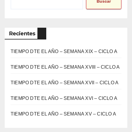
Buscar
Recientes
TIEMPO DTE EL AÑO – SEMANA XIX – CICLO A
TIEMPO DTE EL AÑO – SEMANA XVIII – CICLO A
TIEMPO DTE EL AÑO – SEMANA XVII – CICLO A
TIEMPO DTE EL AÑO – SEMANA XVI – CICLO A
TIEMPO DTE EL AÑO – SEMANA XV – CICLO A