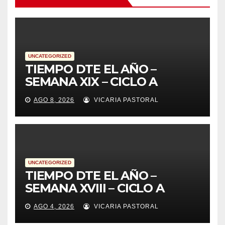
UNCATEGORIZED
TIEMPO DTE EL AÑO –
SEMANA XIX – CICLO A
AGO 8, 2026
VICARIA PASTORAL
UNCATEGORIZED
TIEMPO DTE EL AÑO –
SEMANA XVIII – CICLO A
AGO 4, 2026
VICARIA PASTORAL