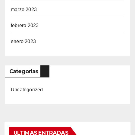
marzo 2023
febrero 2023
enero 2023
Categorias
Uncategorized
ULTIMAS ENTRADAS