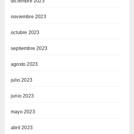
diciembre 2023
noviembre 2023
octubre 2023
septiembre 2023
agosto 2023
julio 2023
junio 2023
mayo 2023
abril 2023