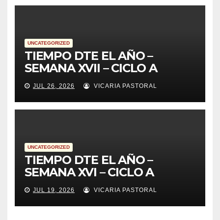
UNCATEGORIZED
TIEMPO DTE EL AÑO –
SEMANA XVII – CICLO A
JUL 26, 2026
VICARIA PASTORAL
UNCATEGORIZED
TIEMPO DTE EL AÑO –
SEMANA XVI – CICLO A
JUL 19, 2026
VICARIA PASTORAL