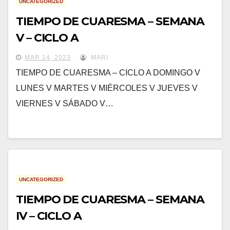
UNCATEGORIZED
TIEMPO DE CUARESMA – SEMANA
V – CICLO A
MAR 14, 2023
MARI
TIEMPO DE CUARESMA – CICLO A DOMINGO V
LUNES V MARTES V MIÉRCOLES V JUEVES V
VIERNES V SÁBADO V…
UNCATEGORIZED
TIEMPO DE CUARESMA – SEMANA
IV – CICLO A