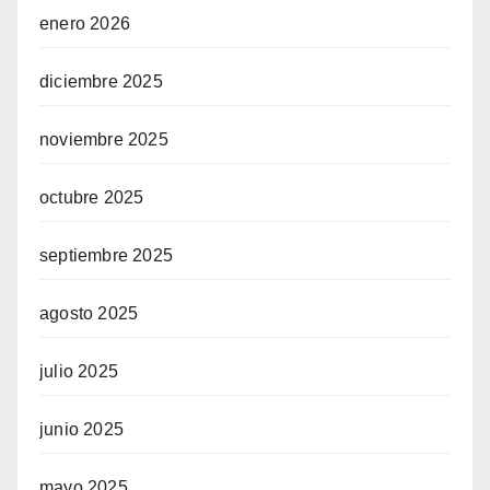
enero 2026
diciembre 2025
noviembre 2025
octubre 2025
septiembre 2025
agosto 2025
julio 2025
junio 2025
mayo 2025