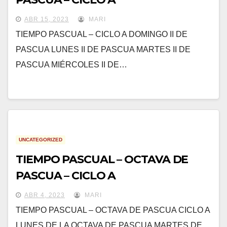
ABR 15, 2023
MARI
TIEMPO PASCUAL – CICLO A DOMINGO II DE
PASCUA LUNES II DE PASCUA MARTES II DE
PASCUA MIÉRCOLES II DE…
UNCATEGORIZED
TIEMPO PASCUAL – OCTAVA DE
PASCUA – CICLO A
ABR 4, 2023
MARI
TIEMPO PASCUAL – OCTAVA DE PASCUA CICLO A
LUNES DE LA OCTAVA DE PASCUA MARTES DE