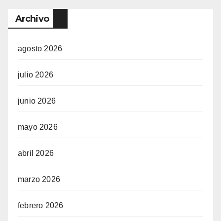
Archivo
agosto 2026
julio 2026
junio 2026
mayo 2026
abril 2026
marzo 2026
febrero 2026