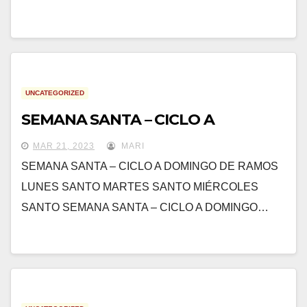
UNCATEGORIZED
SEMANA SANTA – CICLO A
MAR 21, 2023
MARI
SEMANA SANTA – CICLO A DOMINGO DE RAMOS
LUNES SANTO MARTES SANTO MIÉRCOLES
SANTO SEMANA SANTA – CICLO A DOMINGO…