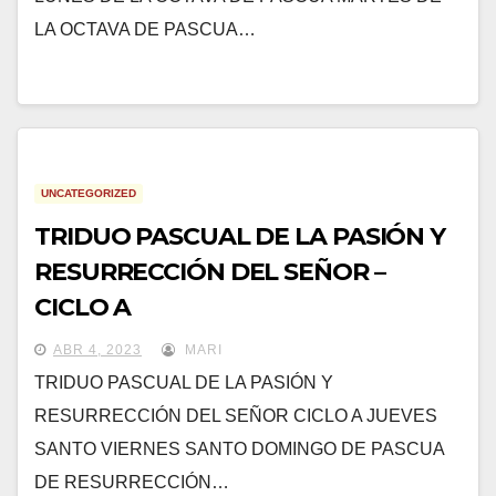
LA OCTAVA DE PASCUA…
UNCATEGORIZED
TRIDUO PASCUAL DE LA PASIÓN Y
RESURRECCIÓN DEL SEÑOR –
CICLO A
ABR 4, 2023
MARI
TRIDUO PASCUAL DE LA PASIÓN Y
RESURRECCIÓN DEL SEÑOR CICLO A JUEVES
SANTO VIERNES SANTO DOMINGO DE PASCUA
DE RESURRECCIÓN…