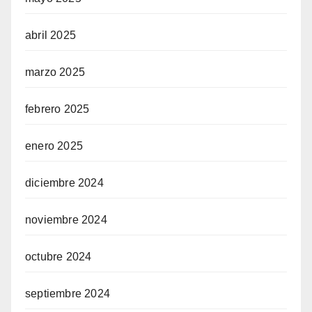
abril 2025
marzo 2025
febrero 2025
enero 2025
diciembre 2024
noviembre 2024
octubre 2024
septiembre 2024